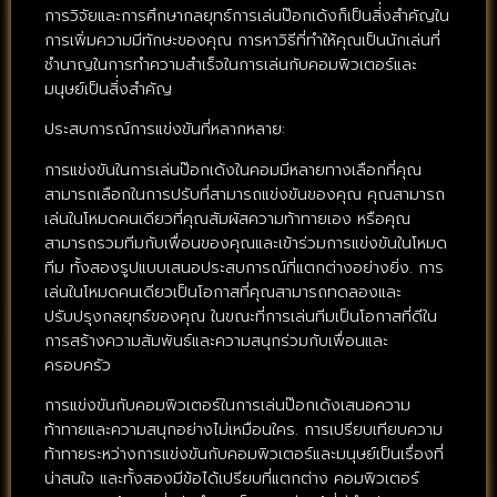
การวิจัยและการศึกษากลยุทธ์การเล่นป๊อกเด้งก็เป็นสิ่่งสำคัญใน
การเพิ่มความมีทักษะของคุณ การหาวิธีที่ทำให้คุณเป็นนักเล่นที่
ชำนาญในการทำความสำเร็จในการเล่นกับคอมพิวเตอร์และ
มนุษย์เป็นสิ่่งสำคัญ
ประสบการณ์การแข่งขันที่หลากหลาย:
การแข่งขันในการเล่นป๊อกเด้งในคอมมีหลายทางเลือกที่คุณ
สามารถเลือกในการปรับที่สามารถแข่งขันของคุณ คุณสามารถ
เล่นในโหมดคนเดียวที่คุณสัมผัสความท้าทายเอง หรือคุณ
สามารถรวมทีมกับเพื่อนของคุณและเข้าร่วมการแข่งขันในโหมด
ทีม ทั้งสองรูปแบบเสนอประสบการณ์ที่แตกต่างอย่างยิ่ง. การ
เล่นในโหมดคนเดียวเป็นโอกาสที่คุณสามารถทดลองและ
ปรับปรุงกลยุทธ์ของคุณ ในขณะที่การเล่นทีมเป็นโอกาสที่ดีใน
การสร้างความสัมพันธ์และความสนุกร่วมกับเพื่อนและ
ครอบครัว
การแข่งขันกับคอมพิวเตอร์ในการเล่นป๊อกเด้งเสนอความ
ท้าทายและความสนุกอย่างไม่เหมือนใคร. การเปรียบเทียบความ
ท้าทายระหว่างการแข่งขันกับคอมพิวเตอร์และมนุษย์เป็นเรื่องที่
น่าสนใจ และทั้งสองมีข้อได้เปรียบที่แตกต่าง คอมพิวเตอร์