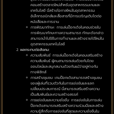
คอมสร้างตลาดใหม่สำหรับอุตสาหกรรมเกมและ
เทคโนโลยี นี่สร้างโอกาสใหม่ในอุตสาหกรรม
อิเล็กทรอนิกส์และสื่อสารที่มีการเจริญเติบโตต่อ
หนังสือและการงาน
การพัฒนาทักษะ:
การเล่นป๊อกเด้งในคอมช่วยใน
การพัฒนาทักษะทางความสามารถ ทักษะดังกล่าว
สามารถนำไปใช้ในการทำงานและสร้างรายได้ใหม่ใน
อุตสาหกรรมเทคโนโลยี
ผลกระทบต่อสังคม:
ความสัมพันธ์:
การเล่นป๊อกเด้งในคอมเสริมสร้าง
ความสัมพันธ์ ผู้คนสามารถเล่นด้วยกันโดย
ออนไลน์และสนุกสนานด้วยกันแม้ว่าอยู่ห่างกัน
ทางฟิสิกส์
การสร้างชุมชน:
เกมป๊อกเด้งสามารถสร้างชุมชน
ของผู้เล่นที่รวมตัวกันในการแข่งขันและแลก
เปลี่ยนประสบการณ์ นี่สามารถเสริมสร้างความ
เป็นสัมพันธ์และความสร้างสรรค์
การแข่งขันและความยั่งยืน:
การแข่งขันในการเล่น
ป๊อกเด้งสามารถเสริมสร้างความร่วมมือและสร้าง
ความรู้สึกถึงการแข่งขันที่สุดและความยั่งยืนใน