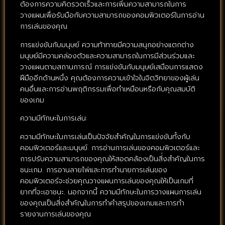
ต้องการความคิดรวดเร็วและการเพิ่มความสามารถในการ
วางแผนเพื่อรับมือกับความสามารถของคอมพิวเตอร์ในการอ่าน
การเล่นของคุณ
การแข่งขันกับมนุษย์ ความท้าทายมีความสนุกอย่างแตกต่าง
มนุษย์มีความคล่องตัวและความสามารถในการมีส่วนร่วมและ
วางแผนตามสถานการณ์ การแข่งขันกับมนุษย์เสมือนการแสดง
ฝีมืออีกด้านหนึ่ง คุณต้องการความเข้าใจในจิตวิทยาของผู้เล่น
คนอื่นและการอ่านพฤติกรรมเพื่อทำเหมือนหรือกับคุณสมบัติ
ของเกม
ความมีทักษะในการเล่น:
ความมีทักษะในการเล่นเป็นปัจจัยสำคัญในการแข่งขันทั้งกับ
คอมพิวเตอร์และมนุษย์. การอ่านการเล่นของคอมพิวเตอร์และ
การปรับความสามารถของคุณให้สอดคล้องเป็นสิ่่งสำคัญในการ
ชนะเกม. การอานลายไพ่และการทำนายการเล่นของ
คอมพิวเตอร์จะช่วยคุณวางแผนการเล่นของคุณให้เป็นเกมที่
ยากที่จะเอาชนะ. นอกจากนี้ ความมีทักษะในการวางแผนการเล่น
ของคุณเป็นสิ่่งสำคัญในการทำคำสรุปของเกมและการทำ
รายงานการเล่นของคุณ