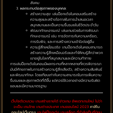
สังคม
ผลกระทบต่อสุขภาพของบุคคล:
สร้างความสุข:
เล่นป๊อกเด้งในคอมเสริมสร้าง
ความสุขและสร้างโอกาสในการนำเสนอเวลา
สนุกสนานและเป็นความรื่นรมยในชีวิตประจำวัน
พัฒนาทักษะอารมณ์:
เล่นเกมช่วยในการพัฒนา
ทักษะอารมณ์ เช่น การจัดการกับความเครียด,
การรับฟัง, และการสร้างความเข้าใจต่อผู้อื่น
ความรู้สึกเหมือนจริง:
เกมป๊อกเด้งในคอมสามารถ
สร้างความรู้สึกเหมือนจริงและทำให้คนรู้สึกว่าพวก
เขาอยู่ในโลกที่สนุกสนานและมีความท้าทาย
การเล่นป๊อกเด้งในคอมมีผลกระทบที่หลากหลายที่ควรพิจารณา
มันมีศักยภาพในการสร้างความรู้สึกเสียตัว, สร้างความสัมพันธ์
และพัฒนาทักษะ โดยเทียบเท่ากับความสามารถในการเพิ่มความ
รื่นรมยและสุขภาพจิตที่ดีขึ้น แต่ควรใช้เวลาอย่างมีความรับผิด
ชอบและมีความมาตรฐาน
เว็บไซต์รวบรวม เกมสร้างรายได้ ข่าวเกม อัพเดทเกมใหม่ ไม่ว่า
จะเป็น เกมไทย เกมต่างประเทศ เกมออนไลน์ 2023
คาสิโน
ออนไลน์เว็บตรง
เกมไพ่ป๊อกเด้ง เกมสล็อต ที่กำลังเป็นที่นิยม