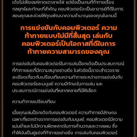
เด้งไม่เพียงแค่คาดเดาลายไพ่ แต่ยังเป็นเกมที่ท้าทายเรื่อง
กลยุทธ์และทักษะที่สำคัญ คอมพิวเตอร์จะเป็นอาจารย์ที่ดีในการ
สอนคุณและช่วยให้คุณพัฒนาความชำนาญของคุณในเกมนี้
การแข่งขันกับคอมพิวเตอร์ ความ
ท้าทายแบบไม่มีที่สิ้นสุด เล่นกับ
คอมพิวเตอร์เป็นโอกาสที่ดีในการ
ท้าทายความสามารถของคุณ
การแข่งขันกับคอมพิวเตอร์ในการเล่นป๊อกเด้งเป็นประสบการณ์
ที่ท้าทายและที่มีความสนุกอย่างยิ่ง ในหัวข้อนี้เราจะสำรวจราย
ละเอียดเกี่ยวกับเปรียบเทียบความท้าทายระหว่างการแข่งขันกับ
คอมพิวเตอร์และมนุษย์ ความมีทักษะในการเล่น และ
ประสบการณ์การแข่งขันที่หลากหลายที่มีให้เลือก
ความท้าทายเปรียบเทียบ:
เมื่อคุณเล่นป๊อกเด้งกับคอมพิวเตอร์ ความท้าทายมีลักษณะ
เฉพาะที่แตกต่างจากการแข่งขันกับมนุษย์. คอมพิวเตอร์มีความ
แม่นยำและไม่มีความผิดพลาดในการคำนวณและวางแผน ซึ่ง
ทำให้มันเป็นคู่แข่งที่ท้าทายอย่างยิ่ง การเล่นกับคอมพิวเตอร์