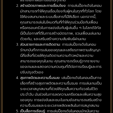
สร้างโอกาสในการชนะในทุกเกม
สร้างมิตรภาพและการเชื่อมโยง:
การเล่นป๊อกเด้งในคอม
มักสามารถทำให้คุณเชื่อมโยงกับผู้คนในทุกที่ทั่วโลก โดย
ใช้ห้องสนทนาและระบบสื่อสารที่มีให้เลือก นอกจากนี้,
คุณสามารถเล่นในโหมดทีมที่ทำให้คุณร่วมมือกับเพื่อน
หรือครอบครัวในการแข่งขันกับผู้เล่นอื่น ๆ ในโลกดิจิทัล
นี่เป็นโอกาสที่ดีในการสร้างมิตรภาพ, ชวนเพื่อนเล่นเกม
ด้วยกัน, และเสริมสร้างความสัมพันธ์ผ่านเกม
ส่วนราชการและการติดตาม:
การเล่นป๊อกเด้งในคอม
รักษาบันทึกการเล่นของคุณและเสถียรภาพตามสัญญา
นี่คือสิ่่งที่ช่วยให้คุณติดตามความก้าวหน้าและความ
สามารถของคุณในเกม คุณสามารถเรียนรู้จากรายงาน
ของเกมและแสดงความควบคุมที่ดีต่อการเรียนรู้และการ
ปรับปรุงตัวเอง
สุขภาพจิตและความรื่นรมย:
เล่นป๊อกเด้งในคอมเป็นทาง
เลือกที่สร้างสุขภาพจิตและความรื่นรมย การเล่นเกมเป็น
ระยะเวลาสนุกสนานที่ช่วยให้คุณลืมความกังวลในชีวิต
ประจำวัน มันช่วยในการลดความเครียดและเพิ่มความสุข
ของคุณ การแข่งขันและชนะในเกมยังสามารถเสริมสร้าง
ความรื่นรมยและระยะเวลาเพลิดเพลินในการสนุกสนาน
เป็นสื่อการเรียนรู้:
การเล่นป๊อกเด้งในคอมมักเน้นความ