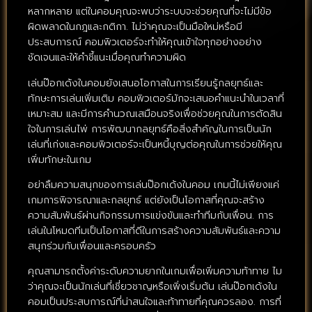
หลากหลาย แต่ในคอมคุณจะพบว่าระบบจะช่วยคุณที่จะไม่มีข้อ
ผิดพลาดในกฎและกติกา. ไม่ว่าคุณจะเป็นมือใหม่หรือมี
ประสบการณ์ คอมพิวเตอร์จะทำให้คุณเข้าใจทุกอย่างอย่าง
ชัดเจนและให้คำชี้แนะเมื่อคุณทำความผิด
เล่นป๊อกเด้งในคอมยังเสนอโอกาสในการเรียนรู้กลยุทธ์และ
ทักษะการเล่นเพิ่มเติม คอมพิวเตอร์มักจะเสนอคำแนะนำในเวลาที่
เหมาะสม และมีการคำนวณเสมือนจริงเพื่อช่วยคุณในการตัดสิน
ใจในการเล่นไพ่ การพัฒนากลยุทธ์คือสิ่งสำคัญในการเป็นนัก
เล่นที่เก่งและคอมพิวเตอร์จะเป็นหนี้บุญต่อคุณในการช่วยให้คุณ
เพิ่มทักษะในเกม
อย่าลืมความสนุกของการเล่นป๊อกเด้งในคอม เกมนี้ไม่เพียงแค่
เกมการพิจารณาและกลยุทธ์ แต่ยังเป็นโอกาสที่คุณจะสร้าง
ความสัมพันธ์ผ่านกิจกรรมการแข่งขันและทำทีมกับเพื่อน. การ
เล่นในโหมดทีมเป็นโอกาสที่ดีในการสร้างความสัมพันธ์และความ
สนุกร่วมกับเพื่อนและครอบครัว
คุณสามารถตั้งค่าระดับความยากในเกมเพื่อเพิ่มความท้าทาย ไม
ว่าคุณจะเป็นนักเล่นที่เชี่ยวชาญหรือเพิ่งเริ่มต้น เล่นป๊อกเด้งใน
คอมเป็นประสบการณ์ที่น่าสนใจและท้าทายที่คุณควรลอง. การที่