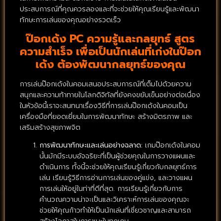
ประสบการณ์ที่คุณควรลองและที่จะช่วยให้คุณเรียนรู้และพัฒนา
ทักษะการเล่นของคุณอย่างรวดเร็ว
ป๊อกเด้ง PC ความรู้และกลยุทธ์ สูตร
ความสำเร็จ เพื่อเป็นนักเล่นที่เก่งในป๊อก
เด้ง ต้องพัฒนากลยุทธ์ของคุณ
การเล่นป๊อกเด้งในคอมเสนอประสบการณ์ที่เต็มไปด้วยความ
สนุกและความท้าทายในโลกดิจิทัลที่ยังคงขยับเข็นอย่างต่อเนื่อง
ในหัวข้อนี้เราจะสนทนาเรื่องวิธีที่การเล่นป๊อกเด้งในคอมเป็น
เครื่องมือที่ยอดเยี่ยมในการพัฒนาทักษะ สร้างมิตรภาพ และ
เสริมสร้างสุขภาพจิต
การพัฒนาทักษะและเล่นอย่างฉลาด:
เกมป๊อกเด้งในคอม
นั้นมักมีระบบอัจฉริยะที่เป็นผู้ช่วยคุณในการวางแผนและ
ดำเนินการ ทั้งนี้จะช่วยให้คุณเรียนรู้เกี่ยวกับกลยุทธ์การ
เล่น เรียนรู้วิธีการอ่านการเล่นของคู่แข่ง, และวางแผน
การเล่นให้อยู่ในท่าที่ดีที่สุด. การเรียนรู้เกี่ยวกับการ
คำนวณความน่าจะเป็นและวิเคราะห์การเล่นของคุณจะ
ช่วยให้คุณก้าวทำให้เป็นนักเล่นที่เชี่ยวชาญและสามารถ