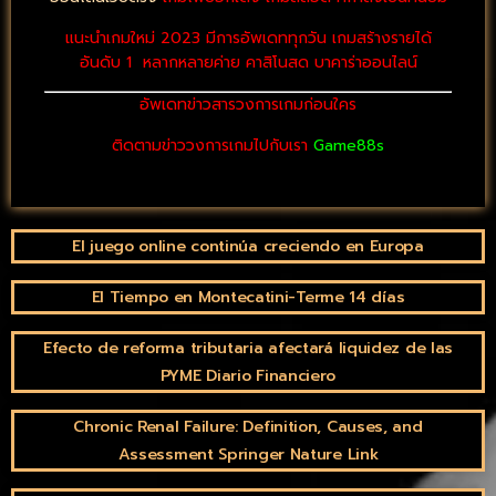
แนะนำเกมใหม่ 2023 มีการอัพเดททุกวัน เกมสร้างรายได้
อันดับ 1 หลากหลายค่าย คาสิโนสด บาคาร่าออนไลน์
อัพเดทข่าวสารวงการเกมก่อนใคร
ติดตามข่าววงการเกมไปกับเรา
Game88s
El juego online continúa creciendo en Europa
El Tiempo en Montecatini-Terme 14 días
Efecto de reforma tributaria afectará liquidez de las
PYME Diario Financiero
Chronic Renal Failure: Definition, Causes, and
Assessment Springer Nature Link