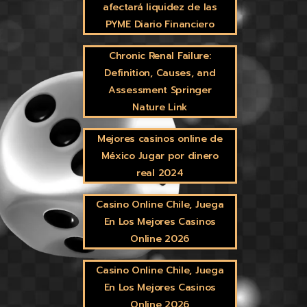
afectará liquidez de las
PYME Diario Financiero
Chronic Renal Failure:
Definition, Causes, and
Assessment Springer
Nature Link
Mejores casinos online de
México Jugar por dinero
real 2024
Casino Online Chile, Juega
En Los Mejores Casinos
Online 2026
Casino Online Chile, Juega
En Los Mejores Casinos
Online 2026