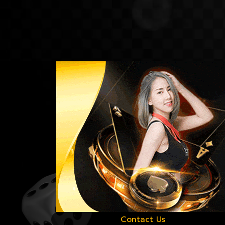
Contact Us