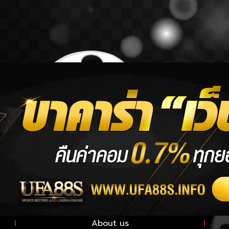
About us