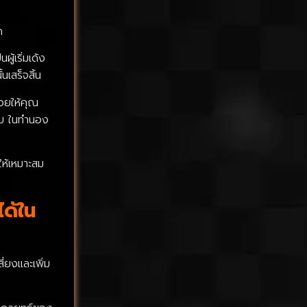
ด
ู้เริ่มเด้ง
เสร็จสิ้น
่วยให้คุณ
ติม ในทำนอง
ให้เหมาะสม
ได้ใน
่ยงและเพิ่ม