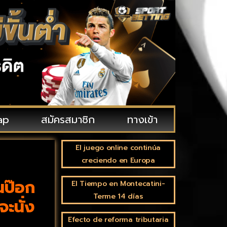
ap
สมัครสมาชิก
ทางเข้า
El juego online continúa
creciendo en Europa
่นป๊อก
El Tiempo en Montecatini-
Terme 14 días
ะนั่ง
Efecto de reforma tributaria