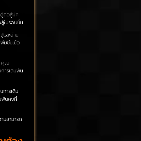
่ต่อสู้มัก
สู้ในรอบนั้น
ู้และอ่าน
มขึ้นเมื่อ
า คุณ
นการเดิมพัน
ในการเดิม
มพันคงที่
าความสามารถ