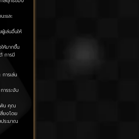
อกลยุทธ์ของ
ะชนะและ
ู้เล่นอื่นให้
ให้มากขึ้น
้ การมี
 การเล่น
 การระงับ
มพัน คุณ
งเสี่ยงโดย
วามประมาณ