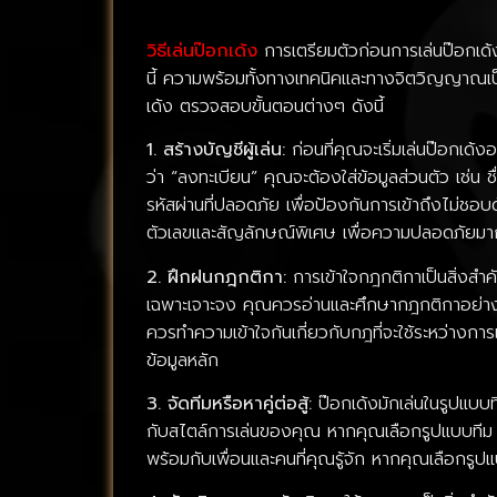
วิธีเล่นป๊อกเด้ง
การเตรียมตัวก่อนการเล่นป๊อกเด
นี้ ความพร้อมทั้งทางเทคนิคและทางจิตวิญญาณเป็นส
เด้ง ตรวจสอบขั้นตอนต่างๆ ดังนี้
1. สร้างบัญชีผู้เล่น:
ก่อนที่คุณจะเริ่มเล่นป๊อกเด้ง
ว่า “ลงทะเบียน” คุณจะต้องใส่ข้อมูลส่วนตัว เช่น ช
รหัสผ่านที่ปลอดภัย เพื่อป้องกันการเข้าถึงไม่ช
ตัวเลขและสัญลักษณ์พิเศษ เพื่อความปลอดภัยมากย
2. ฝึกฝนกฎกติกา:
การเข้าใจกฎกติกาเป็นสิ่งสำคัญ
เฉพาะเจาะจง คุณควรอ่านและศึกษากฎกติกาอย่างละเ
ควรทำความเข้าใจกันเกี่ยวกับกฎที่จะใช้ระหว่างกา
ข้อมูลหลัก
3. จัดทีมหรือหาคู่ต่อสู้:
ป๊อกเด้งมักเล่นในรูปแบบ
กับสไตล์การเล่นของคุณ หากคุณเลือกรูปแบบทีม คุณจ
พร้อมกับเพื่อนและคนที่คุณรู้จัก หากคุณเลือกรูปแบ