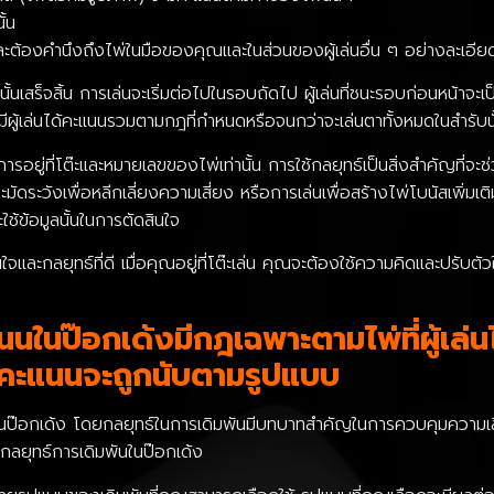
ั้น
ะต้องคำนึงถึงไพ่ในมือของคุณและในส่วนของผู้เล่นอื่น ๆ อย่างละเอีย
ร็จสิ้น การเล่นจะเริ่มต่อไปในรอบถัดไป ผู้เล่นที่ชนะรอบก่อนหน้าจะเป็นผ
ผู้เล่นได้คะแนนรวมตามกฎที่กำหนดหรือจนกว่าจะเล่นตาทั้งหมดในสำรับนั้น
ารอยู่ที่โต๊ะและหมายเลขของไพ่เท่านั้น การใช้กลยุทธ์เป็นสิ่งสำคัญที่จะช
ัดระวังเพื่อหลีกเลี่ยงความเสี่ยง หรือการเล่นเพื่อสร้างไพ่โบนัสเพิ่มเ
ช้ข้อมูลนั้นในการตัดสินใจ
ะกลยุทธ์ที่ดี เมื่อคุณอยู่ที่โต๊ะเล่น คุณจะต้องใช้ความคิดและปรับตัว
นในป๊อกเด้งมีกฎเฉพาะตามไพ่ที่ผู้เล่น
 คะแนนจะถูกนับตามรูปแบบ
ล่นป๊อกเด้ง โดยกลยุทธ์ในการเดิมพันมีบทบาทสำคัญในการควบคุมความเสี
บกลยุทธ์การเดิมพันในป๊อกเด้ง