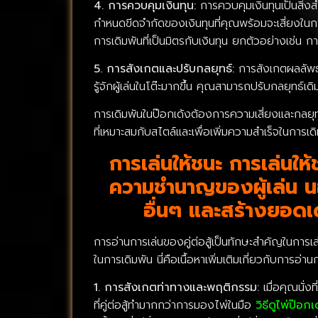
4. การควบคุมเงินทุน:
การควบคุมเงินทุนเป็นสิ่ง
กำหนดขีดจำกัดของเงินทุนที่คุณพร้อมจะเสี่ยงในกา
การเดิมพันที่เป็นมิตรกับเงินทุน ยกตัวอย่างเช่น ก
5. การสังเกตและปรับกลยุทธ์:
การสังเกตผลลัพธ์
รู้จักผู้เล่นในโต๊ะมากขึ้น คุณสามารถปรับกลยุทธ์
การเดิมพันในป๊อกเด้งต้องการความเสี่ยงและกลยุท
ที่เหมาะสมกับสไตล์และเพื่อเพิ่มความสำเร็จในการเ
การเล่นให้ชนะ การเล่นให้ช
ความชำนาญของผู้เล่น น
อื่นๆ และสร้างยอดเด
การอ่านการเล่นของคู่ต่อสู้เป็นทักษะสำคัญในการเล
ในการเดิมพัน นี่คือเนื้อหาเพิ่มเติมเกี่ยวกับการอ่าน
1. การสังเกตท่าทางและพฤติกรรม:
เมื่อคุณนั่ง
ที่คู่ต่อสู้ทำมากกว่าการมองไพ่ในมือ
วิธีดูไพ่ป๊อก