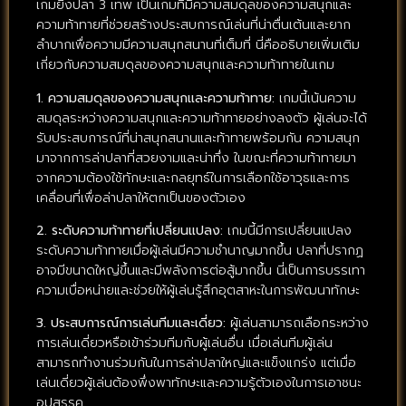
เกมยิงปลา 3 เทพ เป็นเกมที่มีความสมดุลของความสนุกและ
ความท้าทายที่ช่วยสร้างประสบการณ์เล่นที่น่าตื่นเต้นและยาก
ลำบากเพื่อความมีความสนุกสนานที่เต็มที่ นี่คืออธิบายเพิ่มเติม
เกี่ยวกับความสมดุลของความสนุกและความท้าทายในเกม
1. ความสมดุลของความสนุกและความท้าทาย:
เกมนี้เน้นความ
สมดุลระหว่างความสนุกและความท้าทายอย่างลงตัว ผู้เล่นจะได้
รับประสบการณ์ที่น่าสนุกสนานและท้าทายพร้อมกัน ความสนุก
มาจากการล่าปลาที่สวยงามและน่าทึ่ง ในขณะที่ความท้าทายมา
จากความต้องใช้ทักษะและกลยุทธ์ในการเลือกใช้อาวุธและการ
เคลื่อนที่เพื่อล่าปลาให้ตกเป็นของตัวเอง
2. ระดับความท้าทายที่เปลี่ยนแปลง:
เกมนี้มีการเปลี่ยนแปลง
ระดับความท้าทายเมื่อผู้เล่นมีความชำนาญมากขึ้น ปลาที่ปรากฏ
อาจมีขนาดใหญ่ขึ้นและมีพลังการต่อสู้มากขึ้น นี่เป็นการบรรเทา
ความเบื่อหน่ายและช่วยให้ผู้เล่นรู้สึกอุตสาหะในการพัฒนาทักษะ
3. ประสบการณ์การเล่นทีมและเดี่ยว:
ผู้เล่นสามารถเลือกระหว่าง
การเล่นเดี่ยวหรือเข้าร่วมทีมกับผู้เล่นอื่น เมื่อเล่นทีมผู้เล่น
สามารถทำงานร่วมกันในการล่าปลาใหญ่และแข็งแกร่ง แต่เมื่อ
เล่นเดี่ยวผู้เล่นต้องพึ่งพาทักษะและความรู้ตัวเองในการเอาชนะ
อุปสรรค