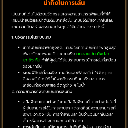
น่าทึ่งในการเล่น
เป็นเกมที่เต็มไปด้วยนวัตกรรมและความสามารถพิเศษที่ทำให้
เกมนี้น่าสนใจและน่าตื่นเต้นมากยิ่งขึ้น เกมนี้ได้นำเอาเทคโนโลยี
และความคิดสร้างสรรค์มาประยุกต์ใช้ในด้านต่าง ๆ ดังนี้
1. นวัตกรรมในระบบเกม
เทคโนโลยีกราฟิกสูงสุด:
เกมนี้ใช้เทคโนโลยีกราฟิกสูงสุด
เพื่อสร้างภาพลงตัวและสมจริง
ทดลองเล่น ยิงปลา
มา ยิง กัน
ทำให้ผู้เล่นได้รับประสบการณ์การเล่นที่เหมือน
จริงมากขึ้น
ระบบฟิสิกส์ที่สมจริง:
เกมมีระบบฟิสิกส์ที่ทำให้วัตถุและ
สิ่งของในโลกใต้น้ำมีพฤติกรรมที่สมจริง เช่น การ
เคลื่อนที่ของปลาและวัตถุต่าง ๆ ในน้ำ
2. ความสามารถพิเศษและการเล่นทีม
สกิลพิเศษแตกต่าง:
ในเกมมีสกิลพิเศษที่แตกต่างกันไปที่
ผู้เล่นสามารถใช้ในการล่าปลา แต่ละสกิลมีความสามารถที่
เฉพาะเจาะจง เช่น การทำลายปลาเป็นจำนวนมากในเวลา
สั้น หรือการล้างปลาออกมาที่ผิวโลก.
การเล่นทีม:
เกมมีโหมดการเล่นทีมที่ผู้เล่นสามารถร่วม