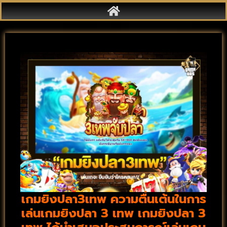
เกมยิงปลา3เทพ ความตื่นเต้นในการ
เล่นเกมยิงปลา 3 เทพ เกมยิงปลา 3