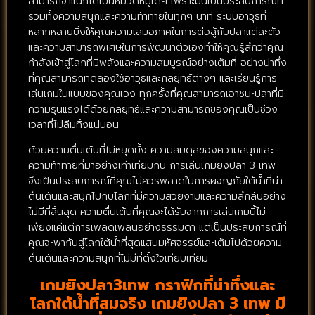
สามารถจำแนกได้เป็นหมวดหมู่ใดๆ เพราะมันเป็นประสบการณ์ที่
รวมทั้งความสนุกและความท้าทายในทุกๆ นาที ระบบอาวุธที่
หลากหลายยิ่งให้คุณความเสมอภาคในการต่อสู้กับปลาแต่ละตัว
และความสามารถพิเศษในการพัฒนาตัวเองทำให้คุณรู้สึกว่าคุณ
กำลังเข้าสู่โลกที่มีพลังและความสมบูรณ์อย่างเต็มที่ อย่างน่าทึ่ง
ที่คุณสามารถทดลองใช้อาวุธและกลยุทธ์ต่างๆ และเรียนรู้การ
เล่นเกมในแบบของคุณเอง ทุกครั้งที่คุณสามารถเอาชนะปลาที่มี
ความรุนแรงได้ด้วยกลยุทธ์และความสามารถของคุณเป็นช่วง
เวลาที่ไม่ลืมทิ้งแน่นอน
ด้วยความตื่นเต้นที่ไม่หยุดยั้ง ความสมดุลของความสนุกและ
ความท้าทายที่มาอย่างเท่าเทียมกัน การเล่นเกมยิงปลา 3 เทพ
จึงเป็นประสบการณ์ที่คุณไม่ควรพลาดในการผจญภัยใต้น้ำที่น่า
ตื่นเต้นและสนุกไปกับโลกที่มีความสวยงามและความลึกลับอย่าง
ไม่มีที่สิ้นสุด ความตื่นเต้นที่คุณจะได้รับจากการเล่นเกมนี้ไม่
เพียงแค่แต่การเพลิดเพลินอย่างธรรมดา แต่เป็นประสบการณ์ที่
คุณจะพากันสู่โลกใต้น้ำที่สุดแสนมหัศจรรย์และเต็มไปด้วยความ
ตื่นเต้นและความสนุกที่ไม่มีที่ตั้งใจเทียบเทียม
เกมยิงปลา3เทพ กราฟิกที่น่าทึ่งและ
โลกใต้น้ำที่สมจริง เกมยิงปลา 3 เทพ มี