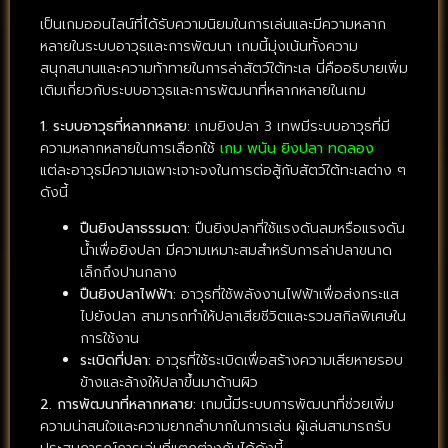
เป็นเกมออนไลน์ที่ได้รับความนิยมในการเล่นและมีความหลาก
หลายในระบบอาวุธและการพัฒนา เกมนี้มุ่งเน้นทั้งความ
สนุกสนานและความท้าทายในการล่าสัตว์ใต้ทะเล นี่คืออธิบายเพิ่ม
เติมเกี่ยวกับระบบอาวุธและการพัฒนาที่หลากหลายในเกม
1. ระบบอาวุธที่หลากหลาย:
เกมยิงปลา 3 เทพมีระบบอาวุธที่มี
ความหลากหลายในการเลือกใช้
เกม พนัน ยิงปลา ทดลอง
แต่ละอาวุธมีความเฉพาะเจาะจงในการต่อสู้กับสัตว์ใต้ทะเลต่าง ๆ
ดังนี้
ปืนยิงปลาธรรมดา:
ปืนยิงปลาที่ใช้แรงดันลมหรือแรงดัน
น้ำเพื่อยิงปลา มีความเหมาะสมสำหรับการล่าปลาขนาด
เล็กถึงปานกลาง
ปืนยิงปลาไฟฟ้า:
อาวุธที่ใช้พลังงานไฟฟ้าเพื่อส่งกระแส
ไปยังปลา สามารถทำให้ปลาเสียชีวิตและรวมสกิลพิเศษใน
การใช้งาน
ระเบิดที่ปลา:
อาวุธที่ใช้ระเบิดเพื่อสร้างความเสียหายรอบ
ข้างและล้างให้ปลาขึ้นมาด้านผิว
2. การพัฒนาที่หลากหลาย:
เกมนี้มีระบบการพัฒนาที่ช่วยเพิ่ม
ความน่าสนใจและความยากลำบากในการเล่น ผู้เล่นสามารถรับ