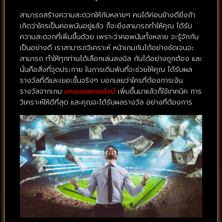
สามารถสร้างความสะดวกให้กับหลายๆ คนได้ค่อนข้างดียิ่งถ้า
เกิดว่าใครเป็นคอพนันอยู่แล้ว ก็จะยิ่งสามารถทำให้คุณ ได้รับ
ความสะดวกที่เพิ่มขึ้นด้วย เพราะว่าคอพนันทั้งหลาย จะรู้จักกัน
เป็นอย่างดี
เราสามารถวิเคราะห์ หน้าเกมกันได้อย่างชัดเจนจะ
สามารถ ทำให้ทุกท่านได้เลือกเล่นลงบิล กันได้อย่างถูกต้อง และ
นั่นคือสิ่งที่จุดประกาย ในการเดิมพันที่จะช่วยให้คุณ ได้รับผล
รางวัลที่ดีและเยอะขึ้นจริงๆ บอกเลยว่าใครที่ต้องการเงิน
รางวัลจากเกม
แทงบอลออนไลน์
เพิ่มขึ้นมาแล้วก็ใช้เทคนิค การ
วิเคราะห์ให้ดีที่สุด และคุณจะได้รับผลรางวัล อย่างที่ต้องการ