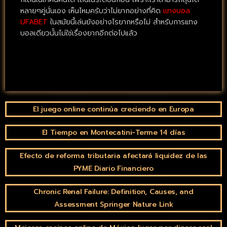
หลายๆคู่นั่นเอง เห็นไหมครับว่าไม่ยากอย่างที่คิด
แทงบอล
UFABET
ในสมัยนี้เล่นยังอย่างไรยากหรือไม่ สำหรับการแทง
บอลเดียวนั้นไม่ใช่เรื่องยากอีกต่อไปแล้ว
authentickingsshops.com
globalocal-forum.com
ufayabo66.com
globalocal-forum.com
esthe-link.net
El juego online continúa creciendo en Europa
El Tiempo en Montecatini-Terme 14 días
Efecto de reforma tributaria afectará liquidez de las
PYME Diario Financiero
Chronic Renal Failure: Definition, Causes, and
Assessment Springer Nature Link