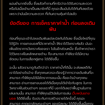
แม่นยำมากยิ่งขึ้น ซึ่งแล้วคำถามที่คาใจว่าจะได้รับความสะดวก
หรือไม่เมื่อเข้ามาเป็นสมาชิกที่นี่ คุณจะลืมมันไปได้ทันทีเลยด้วย
เพราะว่ามันมีความสะดวก ที่เกินความคุ้มค่าไปแล้ว
ข้อดีของ การเช็คราคาค่าน้ำ ก่อนลงเดิม
พัน
ก่อนที่คุณจะเข้าไปลงเดิมพันแต่ละบิลกันได้เลย ซึ่งเมื่อไหร่ที่คุณ
ได้รู้จัก การแทงบอลที่มีราคาค่าน้ำ ให้เราได้วิเคราะห์แล้ว มันจะ
เพิ่มอัตราการวิเคราะห์ของเรา ไปในอีกส่วนหนึ่ง ซึ่งถ้าหากว่าเรา
ได้วิเคราะห์ในหลักหลายด้าน ก็จะสามารถ ทำให้เราได้มีความ
ชัดเจน ในการเลือกคู่แทง ได้ดียิ่งขึ้น
ฉะนั้น แล้วเรามาดูกันดีกว่าว่า ราคาค่าน้ำที่ดีนั้น จะส่งผลดีกับ
เราได้อย่างไรบ้าง ซึ่งทุกคนควรจะต้องรู้ว่าการวางเดิมพันที่จะ
สามารถ ทำให้คุณได้มีอัตราการชนะนั้น คืออะไรบ้างทุกคน
สามารถ อ่านการแทงบอลได้ดีเมื่อคุณได้เข้าใจกับสูตร ในการ
วิเคราะห์ในส่วนต่างๆ ของเราที่นี่ บอกได้เลยว่าพื้นฐานในการ
เล่นเกมนั้น สามารถ ทำให้คุณมีวินัยในการเล่น
เว็บพนันแทง
บอล
ได้ดียิ่งขึ้น รับประกันการสร้างรายได้ครั้งนี้ คุณจะ
สามารถ คาดเดาลักษณะต่างๆ ของบิลเกม ได้ดียิ่งขึ้นเมื่อคุณ