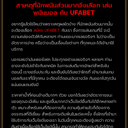
สาเหตุที่นักพนันส่วนมากจึงเลือก เล่น
พนันบอล กับ
UFABET
อยากรู้แล้วใช่ไหมว่าเพราะเหตุผลใดบ้าง ที่นักพนันส่วนมากนั้น
จะต้องเลือก
สมัคร UFABET
กับเรา ซึ่งการเล่นเกมที่นี่ จะมี
ความคล่องตัวให้กับหลายๆ ท่านเยอะมากเลยจริงๆ ไม่ว่าจะเป็น
อัตราการจ่าย หรือว่าจะเป็นเงื่อนไขต่างๆ ที่ทุกคนจะได้เข้ามาใช้
บริการ
บอกเลยว่ามันเพอร์เฟค ไปซะทุกอย่างเลยจริงๆ หลายๆ ท่าน
อาจจะยังไม่เข้าใจกับเทคนิค ในการเล่นดีมากนักแต่สำหรับใน
ตอนนี้ เราขอรับประกัน และยืนยันได้เลยว่าใครที่ เข้ามาเล่นเกม
บอลกับเราที่นี่ทุกคน จะต้องได้ถอนเงินรางวัล กันออกไปทุกวัน
แน่นอนแถมยังมี
ราคาค่าน้ำที่ค่อนข้างดีมากๆ ด้วย บอกได้เลยว่าอัตราการชนะ
ของคุณจะมีเพิ่ม และสูงขึ้นมากกว่าเว็บไซต์อื่นกันได้อีกหลายเท่า
ตัว เหมาะสำหรับคนที่ต้องการทั้ง ความคุ้มค่าแล้วก็ต้องการ
อรรถรสที่ดีเยี่ยม สำหรับการเดิมพันในแต่ละครั้ง ซึ่งใครที่เข้ามา
ใช้บริการกับเว็บไซต์ของเรา ในวันนี้ทุกคนจะต้องรู้เลยว่า ความ
คุ้มค่าเมื่อเลือกใช้เว็บไซต์นี้นั้น สามารถทำให้คุณประทับใจได้ทุก