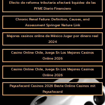
Efecto de reforma tributaria afectará liquidez de las
PYME Diario Financiero
Chronic Renal Failure: Definition, Causes, and
Assessment Springer Nature Link
Mejores casinos online de México Jugar por dinero real
2024
Casino Online Chile, Juega En Los Mejores Casinos
Online 2026
Casino Online Chile, Juega En Los Mejores Casinos
Online 2026
Paysafecard Casinos 2026 Beste Online Casinos mit
Paysafecard