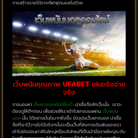
การสร้างรายได้จากกีฬาฟุตบอลไปด้วย
เว็บพนันคุณภาพ
UFABET
เล่นจริงจ่าย
จริง
การมองหา
เว็บแทงบอลไม่มีขั้นต่ำ
น่าเชื่อถือสักเว็บนั้น เราจะ
ต้องดูให้ดีๆก่อน เพื่อช่วยให้เราเข้าไปแทงบอลผ่าน
เว็บพนัน
บอล
นั้น ได้อย่างมั่นใจมากยิ่งขึ้น ปัจจุบันเว็บแทงบอล น่าเชื่อ
ถือที่เราไว้วางใจได้จริงๆนั้นจะเป็นเว็บที่ส่งการเดิมพันของเรา
เข้าไปยังบ่อนคาสิโนใหญ่หรือบริษัทแม่ที่เป็นเจ้ามือรายใหญ่ระดับ