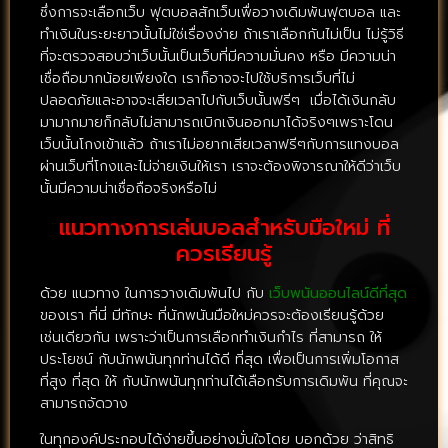
ซึ่งการจะเลือกเว็บ ฟุตบอลสักเว็บเพื่อวางเดิมพันฟุตบอล และ
ทำเงินในระยะยาวนั้นไม่ใช่เรื่องง่าย ถ้าเราเลือกกันไม่เป็น ไม่รู้วิธี
ที่จะตรวจสอบว่าเว็บนั้นเป็นเว็บที่มีความมั่นคง หรือ มีความน่า
เชื่อถือมากน้อยเพียงใด เราก็อาจจะไปใช้บริการเว็บที่ไม่
ปลอดภัยและอาจจะเสียเวลาไปกับเว็บนั้นฟรีๆ เมื่อได้เงินกลับ
มามากมายก็กลับไม่สามารถเบิกเงินออกมาได้จริงๆเพราะโดน
เว็บนั้นโกงเข้าแล้ว ถ้าเราไม่อยากเสียเวลาฟรีๆกับการแทงบอล
ผ่านเว็บที่โกงและไม่จ่ายเงินให้เรา เราจะต้องพิจารณาให้ดีว่าเว็บ
นั้นมีความน่าเชื่อถือจริงหรือไม่
แนวทางการเล่นบอลสำหรับมือใหม่ ที่
ควรเรียนรู้
ด้วย แนวทาง ในการวางเดิมพันไป กับ
เว็บพนันออนไลน์ดีที่สุด
ของเรา ที่นี่ มีทักษะ ที่นักพนันมือใหม่ควรจะต้องเรียนรู้ด้วย
เช่นเดียวกัน เพราะว่าเป็นการเลือกทำเงินกำไร ที่สามารถ ให้
ประโยชน์ กับนักพนันทุกท่านได้ดี ที่สุด เพื่อเป็นการเพิ่มโอกาส
ที่สูง ที่สุด ให้ กับนักพนันทุกท่านได้เลือกรับการเดิมพัน ที่คุณจะ
สามารถจัดวาง
ในทุกองค์ประกอบได้ง่ายขึ้นอย่างมั่นใจโดย บอกด้วย ว่าสิทธิ