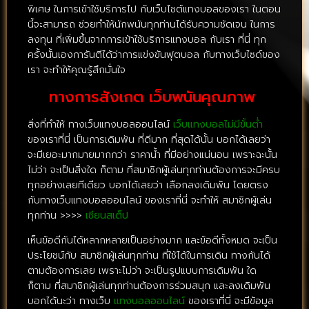
พิเศษ ในการเข้าใช้บริการไป กับเว็บไซต์แทงบอลของเรา ในตอน
นี้จะสามารถ ช่วยทำให้นักพนันทุกท่านได้รับความชัดเจน ในการ
ลงทุน ที่เพิ่มขึ้นจากการเข้าใช้บริการแทงบอล กับเรา ที่นี่ ทุก
ครั้งนั้นเองการันตีได้ว่าการแข่งขันฟุตบอล กับทางเว็บไซด์ของ
เรา จะทำให้คุณรู้สึกมั่นใจ
ทางการสังเกต เว็บพนันคุณภาพ
สิ่งที่ทำให้ ทางเว็บแทงบอลออนไลน์
เว็บแทงบอลไม่มีขั้นต่ำ
ของเราที่นี่ เป็นการเดิมพัน ที่ดีมาก ที่สุดได้นั้น บอกได้เลยว่า
จะมีเยอะมากมายมากกว่า ราคาน้ำ ที่มีอย่างแน่นอน เพราะฉะนั้น
ไม่ว่า จะเป็นสิ่งใด ก็ตาม ที่สมาชิกผู้เล่นทุกท่านต้องการจะมีครบ
ทุกอย่างเลยทีเดียว บอกได้เลยว่า เลือกลงเดิมพัน โดยตรง
กับทางเว็บแทงบอลออนไลน์ ของเราที่นี่ จะทำให้ สมาชิกผู้เล่น
ทุกท่าน >>>>
เซียนสเต็ป
เห็นข้อดีกันได้หลากหลายเป็นอย่างมาก และข้อดีทั้งหมด จะเป็น
ประโยชน์กับ สมาชิกผู้เล่นทุกท่าน ที่ใช้ได้ในการเดิน ทางกันได้
ตามต้องการเลย เพราะไม่ว่า จะเป็นรูปแบบการเดิมพัน ใด
ก็ตาม ที่สมาชิกผู้เล่นทุกท่านต้องการร่วมสนุก และลงเดิมพัน
บอกได้นะว่า ทางเว็บ
แทงบอลออนไลน์
ของเราที่นี่ จะมีข้อมูล