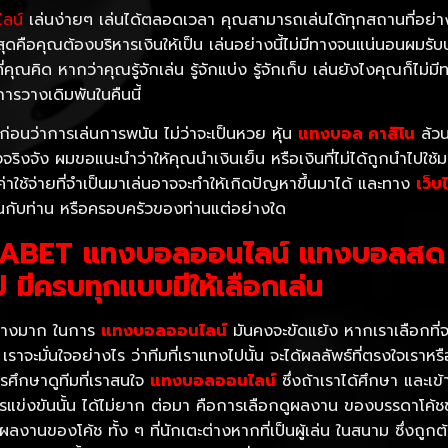
ลน์
เล่นง่ายๆ เล่นได้ตลอดเวลา คุณสามารถเล่นได้ทุกสถานที่อย่า
ี่สุดคือคุณต้องบริหารเงินให้เป็น เล่นอย่างนี้ไม่มีทางจนแน่นอนผมรับ
ุณคิด หากว่าคุณรู้จักเล่น รู้จักแบ่ง รู้จักเก็บ เล่นยังไงคุณก็ไม่มีท
ารวางเดิมพันในคืนนี้
รู้ก่อนว่าการเล่นการพนัน ไม่ว่าจะเป็นหวย หุ้น
แทงบอล คาสิโน
ล้วน
ริงจัง ผมขอแนะนำว่าให้คุณนำเงินเย็น หรือเงินที่ไม่ได้ถูกนำไปใช้ม
็นค่าใช้จ่ายที่จำเป็นมาเล่นอาจจะทำให้เกิดปัญหาขึ้นมาได้ และทาง
เว็บ
ั้นกับท่าน หรือครอบครัวของท่านแต่อย่างใด
UFABET
แทงบอลออนไลน์ แทงบอลสด
 มีครบทุกแบบมีให้เลือกเล่น
อย่างมาก ในการ
แทงบอลออนไลน์
มันคงจะขัดแย้ง หากเราเลือกที่
้น เราจะมั่นใจอย่างไร ว่าทีมที่เราแทงไปนั้น จะได้ผลลัพธ์ที่ตรงใจเราหรือ
ารศึกษาดูทีมที่เราสนใจ
แทงบอลออนไลน์
ซึ่งถ้าเราได้ศึกษา และเข
รแข่งขันนั้น ได้ไม่ยาก
ต่อมา คือการเลือกดูผลงาน ของบรรดาโค้ช
ของโค้ช ทั้ง ๆ ที่นักเตะต่างหากที่เป็นผู้เล่น ในสนาม ซึ่งถูกต้อ