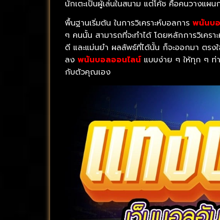
นักเตะเป็นผู้เล่นในสนาม แต่โค้ช คือคนวางแผนการ
พื้นฐานเริ่มต้น ในการวิเคราะห์บอล
การ
พนันบอ
ๆ คนนั้น สามารถที่จะทำได้ โดยหลักการวิเคราะห
ดี และแม่นยำ ผลลัพธ์ที่ได้นั้น ก็จะออกมา ตรงใ
ลง
พนันบอลออนไลน์
แบบง่าย ๆ ให้ทุก ๆ ท่าน
กับตัวคุณเอง