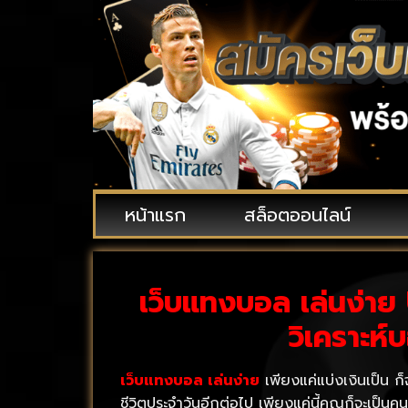
หน้าแรก
สล็อตออนไลน์
เว็บแทงบอล เล่นง่า
วิเคราะห์
เว็บแทงบอล เล่นง่าย
เพียงแค่แบ่งเงินเป็น ก
ชีวิตประจำวันอีกต่อไป เพียงแค่นี้คุณก็จะเป็นคน