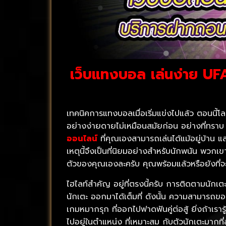
เว็บแทงบอล เล่นง่าย U
เทคนิคการแทงบอลเมื่อเริ่มแข่งไปแล้ว
ตอนนี้โล
อย่างง่ายดายไม่เหมือนสมัยก่อน อย่างที่ทราบ
ออนไลน์
ที่คุณเองสามารถเล่นได้แม้อยู่บ้าน
เหตุนี้จึงเป็นที่นิยมอย่างสำหรับนักพนัน พวกเข
ตัวของคุณเองละครับ คุณพร้อมแล้วหรือยังที่จ
ไฮไลท์สำคัญ อยู่ที่ตรงนี้ครับ การติดตามนักเต
นักเตะ ออกมาได้เต็มที่ ดังนั้น ความสามารถของน
เกมหมากรุก ที่ออกไปฟาดฟันคู่ต่อสู้ ยิ่งถ้าเรา
ไปอยู่ในตำแหน่ง ที่เหมาะสม กับตัวนักเตะมากท