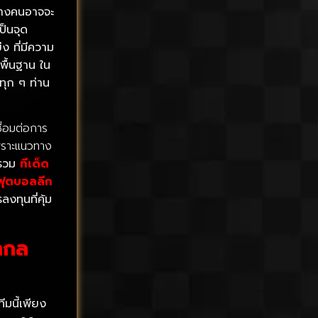
 บางคนอาจจะ
ป็นจุด
ง ที่มีความ
อพื้นฐาน ใน
ทุก ๆ ท่าน
ื่อมต่อการ
เพราะแนวทาง
์รวม
ทีเด็ด
์ฟุตบอลลีก
งทุนที่คุ้ม
ากล
ีมนี้เพียง