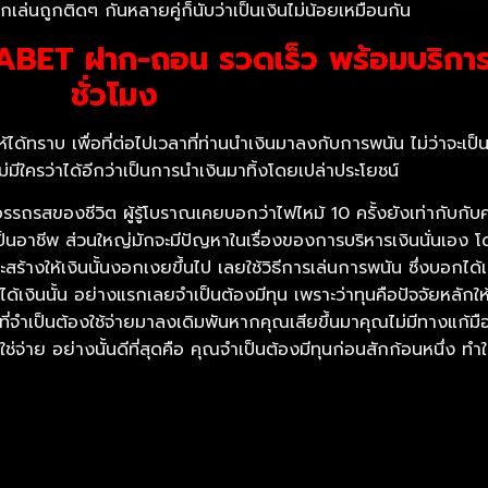
เล่นถูกติดๆ กันหลายคู่ก็นับว่าเป็นเงินไม่น้อยเหมือนกัน
UFABET
ฝาก-ถอน รวดเร็ว พร้อมบริกา
ชั่วโมง
้ได้ทราบ เพื่อที่ต่อไปเวลาที่ท่านนำเงินมาลงกับการพนัน ไม่ว่าจะเป
ม่มีใครว่าได้อีกว่าเป็นการนำเงินมาทิ้งโดยเปล่าประโยชน์
รรถรสของชีวิต
ผู้รู้โบราณเคยบอกว่าไฟไหม้ 10 ครั้งยังเท่ากับกั
ป็นอาชีพ ส่วนใหญ่มักจะมีปัญหาในเรื่องของการบริหารเงินนั่นเอง 
จะสร้างให้เงินนั้นงอกเงยขึ้นไป เลยใช้วิธีการเล่นการพนัน ซึ่งบอกได
ให้ได้เงินนั้น อย่างแรกเลยจำเป็นต้องมีทุน เพราะว่าทุนคือปัจจัยหลักให
ี่จำเป็นต้องใช้จ่ายมาลงเดิมพันหากคุณเสียขึ้นมาคุณไม่มีทางแก้มื
ไปใช่จ่าย อย่างนั้นดีที่สุดคือ คุณจำเป็นต้องมีทุนก่อนสักก้อนหนึ่ง ทำ
wrat.com/
ufayabo66.com
bestsquarefeet.com
tamilsiragug
momaxracing.com
art-07.org
jazzdanslesvignes.com
esthe-li
re.net
8uhr30.com
truuketodiet.org