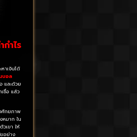
ทำกำไร
ะหาเงินได้
ันบอล
จ และด้วย
เชื่อ แล้ว
ดึงศักยภาพ
ั่งหมาก ใน
ตัวเขา ให้
ัยอย่าง