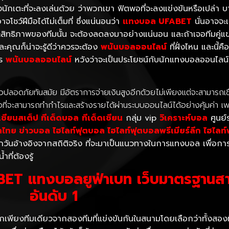
งนักเตะที่จะลงเล่นด้วย ว่าพวกเขา ฟิตพอที่จะลงแข่งขันหรือเปล่า
ชว์ฝีมือได้ไม่เต็มที่ ซึ่งแน่นอนว่า
แทงบอล UFABET
นั่นอาจจะเ
ะสิทธิภาพของทีมนั้น จะต้องลดลงมาอย่างแน่นอน และถ้าเจอทีมคู่แข่
ะคุณก็น่าจะรู้ดีว่าควรจะต้อง
พนันบอลออนไลน์
ที่ฝั่งไหน
และนี้คื
าร
พนันบอลออนไลน์
หวังว่าจะเป็นประโยชน์กับนักแทงบอลออนไลน์
ปลอดภัยทันสมัย มีอัตราการจ่ายเงินสูงอีกด้วยไม่เพียงแต่จะสามารถเช
ทางที่จะสามารถทำกำไรและสร้างรายได้ผ่านระบบออนไลน์ได้อย่างคุ้มค่า 
เซียนสเต็ป
ทีเด็ดบอล
ทีเด็ดเซียน
กลุ่ม vip
วิเคราะห์บอล
ศูนย
อลไทย
ข่าวบอล ไฮไลท์ฟุตบอล ไฮไลท์ฟุตบอลพรีเมียร์ลีก ไฮไลท
กวันอ้างอิงจากสถิติจริง ที่จะมาเป็นแนวทางในการแทงบอล เพื่อการล
ที่ต้องรู้
ABET
แทงบอลยูฟ่าเบท เว็บมาตรฐานส
อันดับ 1
ือกเพียงทีมเดียวจากสองทีมที่แข่งขันกันในสนามโดยเลือกว่าทั้งสองท