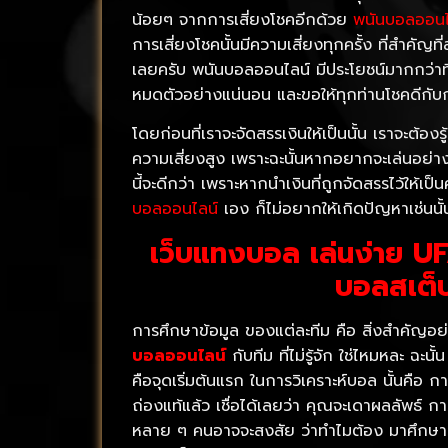
น้อยๆ จากการเสี่ยงโชคอีกด้วย
พนันบอลออนไ
การเสี่ยงโชคนั้นมีความเสี่ยงทุกครั้ง ที่สำคัญท
เลยครับ
พนันบอลออนไลน์
มีประโยชน์มากกว่าที่ค
หมดตัวอย่างแน่นอน และขอให้ทุกท่านโชคดีกับก
โดยก่อนที่เราจะจัดสรรเงินให้เป็นนั้น เราจะต้อง
ความเสี่ยงสูง เพราะฉะนั้นหากอยากจะเล่นอย่างจ
นี้จะดีกว่า เพราะหากนำเงินที่ถูกจัดสรรไว้ให้เป
บอลออนไลน์
เอง ก็ไม่อยากให้เกิดปัญหาเช่นน
เว็บแทงบอล เล่นง่าย 
บอลสเต็ป
การศึกษาข้อมูล ของแต่ละทีม คือ สิ่งสำคัญ
บอลออนไลน์
กับทีม ที่ไม่รู้จัก ใช่ไหมหละ ฉะนั
คือจุดเริ่มต้นแรก ในการวิเคราะห์บอล นั้นคือ ก
ถ่องแท้แล้ว เชื่อได้เลยว่า คุณจะเดาผลลัพธ์ กา
หลาย ๆ คนอาจจะสงสัย ว่าทำไมต้อง มาศึกษาผลงาน