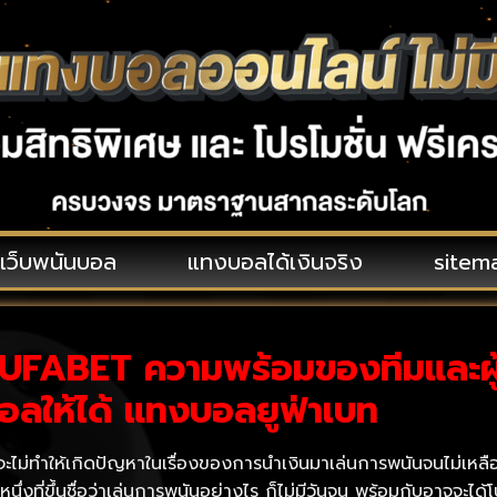
เว็บพนันบอล
แทงบอลได้เงินจริง
sitem
ย UFABET
ความพร้อมของทีมและผู้
บอลให้ได้ แทงบอลยูฟ่าเบท
็จะไม่ทำให้เกิดปัญหาในเรื่องของการนำเงินมาเล่นการพนันจนไม่เหลือ
หนึ่งที่ขึ้นชื่อว่าเล่นการพนันอย่างไร ก็ไม่มีวันจน พร้อมกับอาจจะได้