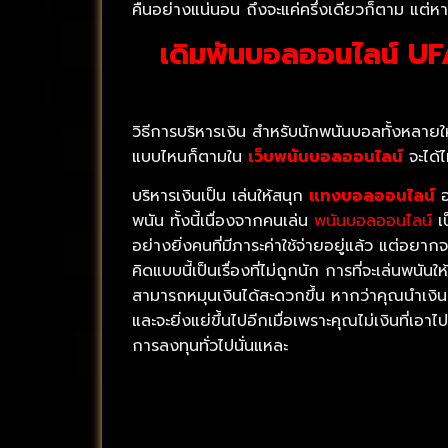
คืนอย่างแน่นอน ถึงจะแค่ครึ่งเดียวก็ตาม แต่หาก
เดิมพันบอลออนไลน์ 
วิธีการบริหารเงิน สำหรับนักพนันบอลทั้งหลายให
แบบไหนก็ตามใน
เว็บ
พนันบอลออนไลน์
จะได้ไ
บริหารเงินเป็น เล่นให้สนุก
แทงบอลออนไลน์
อ
พนัน ทั้งนี้เนื่องจากคนเล่น
พนันบอลออนไลน์
เ
อย่างยิ่งคนที่มีภาระค่าใช้จ่ายอยู่แล้ว แต่อยาก
คิดแบบนี้เป็นเรื่องที่ไม่ถูกนัก การที่จะเล่นพนัน
สามารถหมุนเงินได้สะดวกขึ้น หากว่าคุณนำเงินท
และจะยิ่งแย่ขึ้นไปอีกเมื่อเพราะคุณไม่เงินที่เอา
การลงทุนทั่วไปนั่นแหละ
sexclip.network
bayanescort.biz
daa
seologix-jobs.net
mp3toyss.download
ca
annuai