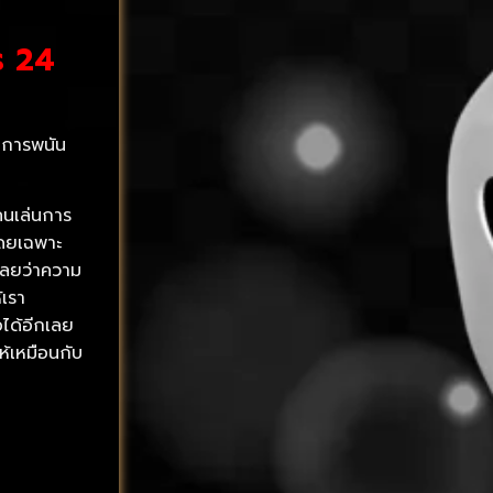
ร 24
็นการพนัน
บคนเล่นการ
โดยเฉพาะ
้เลยว่าความ
้เรา
อได้อีกเลย
ให้เหมือนกับ
al.com
nk.net
ref-