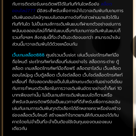
กับการติดต่อรับเครดิตฟรีได้ในทันทีทันใดหรือยัง
สล็อต
ออนไลน์777
มีอิสระสำหรับเพื่อการนำไปวางเดิมพันกับเกมการ
เดิมพันออนไลน์ทุกแบบในตอนทางดังที่กล่าวผ่านมาแล้วได้ใน
ทันทีทันใด ไม่เป็นเกมส์การเดิมพันแบบกีฬายกตัวอย่างเช่นการ
พนันบอลออนไลน์ก็กีฬาในแบบอื่นๆกับเกมการเดิมพันในแบบก็
รวมทั้งฯลฯ สิ่งกลุ่มนี้ที่จะจำเป็นจะต้องบอกว่า สามารถนำเงิน
ส่วนนี้มาวางเดิมพันได้ด้วยเหมือนกัน
เว็บเกมสล็อต888
ศูนย์รวมเว็บslot เล่นเว็บslotโทรศัพท์มือ
ถือไหนดี slotโทรศัพท์เคลื่อนที่เล่นอย่างไร สล็อตกระต่าย ตู้
สล็อต เกมสล็อตโทรศัพท์มือถือฟรี สล็อตฮาโลวีน เว็บสล็อต
ออนไลน์pg เว็บตู้สล็อต เว็บไซต์สล็อต เว็บไซต์สล็อตโทรศัพท์
เคลื่อนที่ ก็ยังสอดคล้องเป็นไปในลักษณะเดียวกันอย่างดีเยี่ยม
กับการกำหนดตัวเลือกในการวางเดิมพันอัตราอย่างต่ำก็แค่ 10
บาทเพียงเท่านั้น ไม่เป็นเกมส์การเดิมพันแบบใดก็ตามหรือ
สำหรับเงินเครดิตฟรียังเป็นแนวทางที่ดีสำหรับเพื่อการลงเงิน
เล่นกับเกมการเดิมพันทุกตัวเลือกได้อีกหลายคราหรือยังสร้าง
ช่องสล็อตเว็บไหนดี สร้างผลกำไรทดแทนให้กับตนเองได้เกิน
คาดโดยไม่จำเป็นที่จะจำเป็นต้องใช้เงินทุนของตนเองแบบ
เดียวกัน