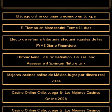
El juego online continúa creciendo en Europa
El Tiempo en Montecatini-Terme 14 días
Efecto de reforma tributaria afectará liquidez de las
PYME Diario Financiero
Chronic Renal Failure: Definition, Causes, and
Assessment Springer Nature Link
Mejores casinos online de México Jugar por dinero real
2024
Casino Online Chile, Juega En Los Mejores Casinos
Online 2026
Casino Online Chile, Juega En Los Mejores Casinos