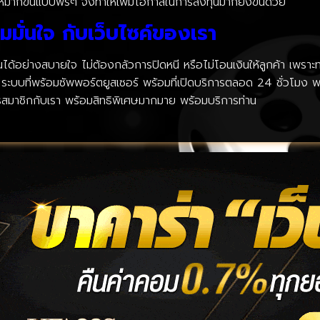
น ให้มากขึ้นแบบฟรีๆ จึงทำให้เพิ่มโอกาสในการลงทุนมากยิ่งขึ้นด้วย
ามมั่นใจ กับเว็บไซค์ของเรา
เล่นได้อย่างสบายใจ ไม่ต้องกลัวการปิดหนี หรือไม่โอนเงินให้ลูกค้า เพราะ
พ ระบบที่พร้อมซัพพอร์ตยูสเซอร์ พร้อมที่เปิดบริการตลอด 24 ชั่วโมง 
ัครสมาชิกกับเรา พร้อมสิทธิพิเศษมากมาย พร้อมบริการท่าน