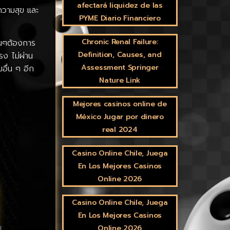
afectará liquidez de las
ความสุข และ
PYME Diario Financiero
Chronic Renal Failure:
่นๆต้องการ
Definition, Causes, and
รง ไม่ผ่าน
Assessment Springer
มอื่น ๆ อีก
Nature Link
Mejores casinos online de
México Jugar por dinero
real 2024
Casino Online Chile, Juega
En Los Mejores Casinos
Online 2026
Casino Online Chile, Juega
En Los Mejores Casinos
Online 2026