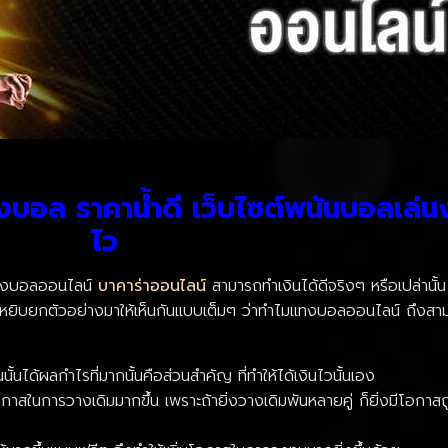
บอล ราคาน้ำดี เว็บไซต์พนันบอลเล่นง
ไว
มแทงบอลออนไลน์
บาคาร่าออนไลน์
สามารถทำเงินได้ดีจริงๆ หรือเปล่านั้น 
จะหยิบยกตัวอย่างมาให้เห็นกันแบบเต็มๆ ว่าทำไมแทงบอลออนไลน์ ถึงสา
นั้นได้ผลกำไรที่มากนั้นคือส่วนสำคัญ ที่ทำให้ได้เงินไวนั้นเอง
ีโอกาสในการวางเดิมมากขึ้น เพราะถ้ายิ่งวางเดิมพันหลายคู่ ก็ยิ่งมีโอกาสถ