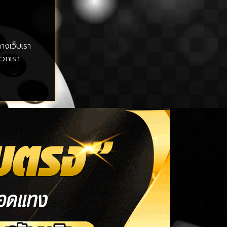
ทางเว็บเรา
พวกเรา