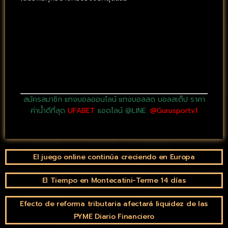
authentickingsshops.com
cialisviagrabestcompare.com
interreg3a.org
globalocal-forum.com
ufayabo66.com
interreg3a.org
globalocal-forum.com
8uhr30.com
esthe-link.net
ref-annuaire.net
truuketodiet.org
สมัครสมาชิก แทงบอลออนไลน์ แทงบอลสด บอลสเต็ป ราคา
ค่าน้ำดีที่สุด
UFABET
แอดไลน์ @LINE :
@Gurusportv1
El juego online continúa creciendo en Europa
El Tiempo en Montecatini-Terme 14 días
Efecto de reforma tributaria afectará liquidez de las
PYME Diario Financiero