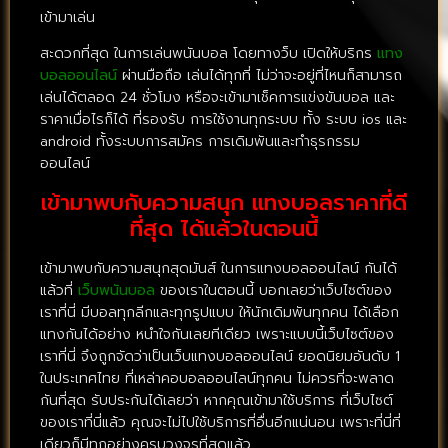
เข้ามาเล่น
สะดวกที่สุด ในการเล่นพนันบอล โดยทางว็บ เปิดให้บริกร
แทง
บอลออนไลน์
ผ่านมือถือ เล่นได้ทุกที่ ไม่ว่าจะอยู่ที่ไหนก็สามารถ
เล่นได้ตลอด 24 ชั่วโมง หรือจะเข้ามาเช็คการแข่งขันบอล และ
ราคาเมื่อไรก็ได้ ที่รองรับ การใช้งานทุกระบบ ทั้ง ระบบ ios และ
android ทั้งระบบการสมัคร การเดิมพันและทำธุรกรรม
ออนไลน์
เข้ามาพบกับความสนุก แทงบอลราคาที่ดี
ที่สุด ได้แล้วในตอนนี้
เข้ามาพบกับความสนุกสุดมันส์ ในการแทงบอลออนไลน์ กันได้
แล้วที่
เว็บพนันบอล
ของเราในตอนนี้ บอกเลยว่าเว็บไซต์ของ
เราที่นี่ มีบอลทุกลีกและทุกรูปแบบ ให้นักเดิมพันทุกคน ได้เลือก
แทงกันได้อย่าง หนำใจกันเลยทีเดียว เพราะแบบนี้เว็บไซต์ของ
เราที่นี่ จึงถูกจัดว่าเป็นเว็บแทงบอลออนไลน์ ยอดนิยมอันดับ 1
ในประเทศไทย ที่เหล่าคอบอลออนไลน์ทุกคน ไม่ควรที่จะพลาด
กันที่สุด รับประกันได้เลยว่า หากคุณเข้ามาใช้บริการ ที่เว็บไซต์
ของเราที่นี่แล้ว คุณจะไม่ไปใช้บริการที่อื่นอีกแน่นอน เพราะที่นี่ที่
เดียวก็มีทุกอย่างครบวงจรที่สุดแล้ว