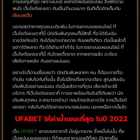
การลงทุนที่สุด เพราะแบบนี้ เหล่านักพนันออนไลน์ จึงให้ความ
สนใจ เว็บไซต์ของเรา กันเป็นจำนวนมาก รับทีเด็ดจัดเต็มกับ
เซียนสเต็ป
บอกเลยว่าหากคุณชนะเดิมพัน ในการแทงบอลออนไลน์ ที่
เว็บไซต์ของเราที่นี่ นักเดิมพันทุกคนก็มีสิทธิ์ ที่จะได้รับเงิน
รางวัลก้อนโต กันได้อย่างง่ายดาย กันเลยทีเดียว ดังนั้นแล้วก็
อย่าาได้พลาด ที่จะได้เข้ามาทำกำไร ในการแทงบอลออนไลน์ ที่
เว็บไซต์ของเราที่นี่ กันโดยเด็ดขาด หากพลาดแล้ว จะต้อง
เสียใจภายหลัง กันอย่างแน่นอน
อย่างไรก็ตามเชื่อเลยว่า นักเดิมพันหลายๆ คน ก็ต้องการที่จะ
ทำเงิน กลับไปกันทั้งนั้น ซึ่งไม่มีใครที่อยากจะต้อง สูญเสียเงิน
เดิมพันไปอย่างแน่นอน ดังนั้นแล้วการที่คุณ เลือกเข้ามาใช้
บริการ ที่เว็บไซต์ของเราที่ ทางเราพร้อมกันรันตีได้เลยว่า นัก
เดิมพันทุกคน จะสามารถเข้ามา กอบโกยเงินรางวัล จากเว็บไซต์
ของเรา กลับไปกันได้อย่างมากมายแน่นอน นอกเหนือจากนี้แล้ว
UFABET ให้ค่าน้ำเยอะที่สุด ในปี 2022
เว็บ
UFABET
แทงบอลราคาดี มีอยู่มากมาย ซึ่งหนึ่งในนั้น คือ
เว็บพนันบอลของเรา ที่กำหนดราคาบอลดีที่สุด มีราคาเป็น