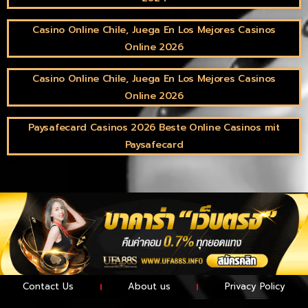
Casino Online Chile, Juega En Los Mejores Casinos
Online 2026
Casino Online Chile, Juega En Los Mejores Casinos
Online 2026
Paysafecard Casinos 2026 Beste Online Casinos mit
Paysafecard
Contact Us
About us
Privacy Policy