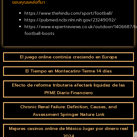
ขอบคุณแหล่งที่มา :
https://www.thehindu.com/sport/football/
https://pubmed.ncbi.nlm.nih.gov/23249092/
https://www.expertreviews.co.uk/outdoor/1406687/b
football-boots
El juego online continúa creciendo en Europa
El Tiempo en Montecatini-Terme 14 días
Efecto de reforma tributaria afectará liquidez de las
PYME Diario Financiero
Chronic Renal Failure: Definition, Causes, and
Assessment Springer Nature Link
Mejores casinos online de México Jugar por dinero real
2024