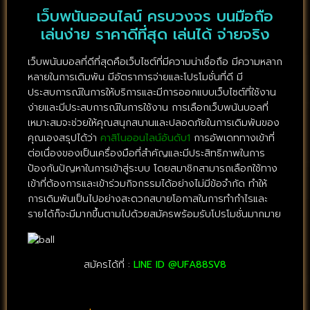
เว็บพนันออนไลน์ ครบวงจร บนมือถือ
เล่นง่าย ราคาดีที่สุด เล่นได้ จ่ายจริง
เว็บพนันบอลที่ดีที่สุดคือเว็บไซต์ที่มีความน่าเชื่อถือ มีความหลาก
หลายในการเดิมพัน มีอัตราการจ่ายและโปรโมชั่นที่ดี มี
ประสบการณ์ในการให้บริการและมีการออกแบบเว็บไซต์ที่ใช้งาน
ง่ายและมีประสบการณ์ในการใช้งาน การเลือกเว็บพนันบอลที่
เหมาะสมจะช่วยให้คุณสนุกสนานและปลอดภัยในการเดิมพันของ
คุณเองสรุปได้ว่า
คาสิโนออนไลน์อันดับ1
การอัพเดททางเข้าที่
ต่อเนื่องของเป็นเครื่องมือที่สำคัญและมีประสิทธิภาพในการ
ป้องกันปัญหาในการเข้าสู่ระบบ โดยสมาชิกสามารถเลือกใช้ทาง
เข้าที่ต้องการและเข้าร่วมกิจกรรมได้อย่างไม่มีข้อจำกัด ทำให้
การเดิมพันเป็นไปอย่างสะดวกสบายโอกาสในการทำกำไรและ
รายได้ก็จะมีมากขึ้นตามไปด้วย
สมัครพร้อมรับโปรโมชั่นมากมาย
สมัครได้ที่ :
LINE ID @UFA88SV8