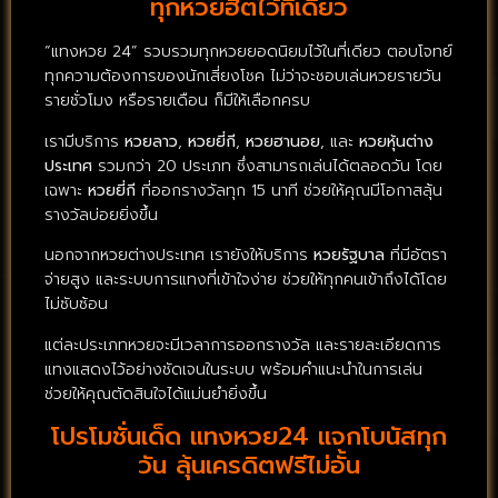
ทุกหวยฮิตไว้ที่เดียว
“แทงหวย 24” รวบรวมทุกหวยยอดนิยมไว้ในที่เดียว ตอบโจทย์
ทุกความต้องการของนักเสี่ยงโชค ไม่ว่าจะชอบเล่นหวยรายวัน
รายชั่วโมง หรือรายเดือน ก็มีให้เลือกครบ
เรามีบริการ
หวยลาว
,
หวยยี่กี
,
หวยฮานอย
, และ
หวยหุ้นต่าง
ประเทศ
รวมกว่า 20 ประเภท ซึ่งสามารถเล่นได้ตลอดวัน โดย
เฉพาะ
หวยยี่กี
ที่ออกรางวัลทุก 15 นาที ช่วยให้คุณมีโอกาสลุ้น
รางวัลบ่อยยิ่งขึ้น
นอกจากหวยต่างประเทศ เรายังให้บริการ
หวยรัฐบาล
ที่มีอัตรา
จ่ายสูง และระบบการแทงที่เข้าใจง่าย ช่วยให้ทุกคนเข้าถึงได้โดย
ไม่ซับซ้อน
แต่ละประเภทหวยจะมีเวลาการออกรางวัล และรายละเอียดการ
แทงแสดงไว้อย่างชัดเจนในระบบ พร้อมคำแนะนำในการเล่น
ช่วยให้คุณตัดสินใจได้แม่นยำยิ่งขึ้น
โปรโมชั่นเด็ด แทงหวย24 แจกโบนัสทุก
วัน ลุ้นเครดิตฟรีไม่อั้น