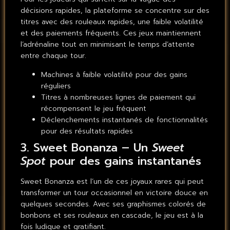
décisions rapides, la plateforme se concentre sur des
titres avec des rouleaux rapides, une faible volatilité
et des paiements fréquents. Ces jeux maintiennent
l’adrénaline tout en minimisant le temps d’attente
entre chaque tour.
Machines à faible volatilité pour des gains
réguliers
Titres à nombreuses lignes de paiement qui
récompensent le jeu fréquent
Déclenchements instantanés de fonctionnalités
pour des résultats rapides
3. Sweet Bonanza – Un
Sweet
Spot
pour des gains instantanés
Sweet Bonanza est l’un de ces joyaux rares qui peut
transformer un tour occasionnel en victoire douce en
quelques secondes. Avec ses graphismes colorés de
bonbons et ses rouleaux en cascade, le jeu est à la
fois ludique et gratifiant.