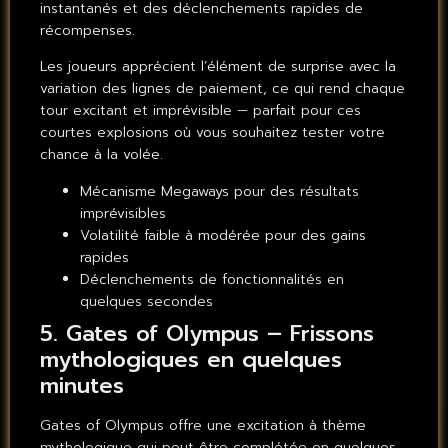
instantanés et des déclenchements rapides de
récompenses.
Les joueurs apprécient l’élément de surprise avec la
variation des lignes de paiement, ce qui rend chaque
tour excitant et imprévisible — parfait pour ces
courtes explosions où vous souhaitez tester votre
chance à la volée.
Mécanisme Megaways pour des résultats
imprévisibles
Volatilité faible à modérée pour des gains
rapides
Déclenchements de fonctionnalités en
quelques secondes
5. Gates of Olympus – Frissons
mythologiques en quelques
minutes
Gates of Olympus offre une excitation à thème
mythologique qui peut être complétée en quelques