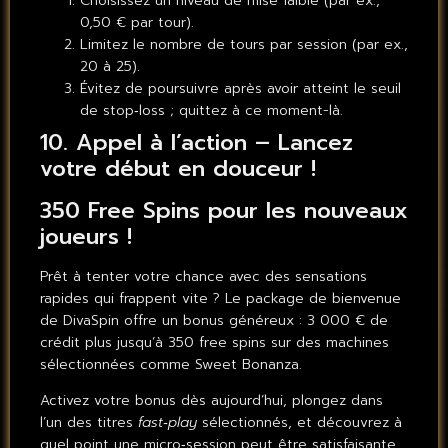
Choisissez un niveau de mise faible (par ex.,
0,50 € par tour).
Limitez le nombre de tours par session (par ex.,
20 à 25).
Évitez de poursuivre après avoir atteint le seuil
de stop‑loss ; quittez à ce moment-là.
10. Appel à l’action – Lancez
votre début en douceur !
350 Free Spins pour les nouveaux
joueurs !
Prêt à tenter votre chance avec des sensations
rapides qui frappent vite ? Le package de bienvenue
de DivaSpin offre un bonus généreux : 3 000 € de
crédit plus jusqu’à 350 free spins sur des machines
sélectionnées comme Sweet Bonanza.
Activez votre bonus dès aujourd’hui, plongez dans
l’un des titres
fast‑play
sélectionnés, et découvrez à
quel point une micro‑session peut être satisfaisante