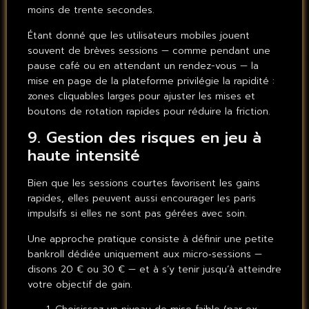
moins de trente secondes.
Étant donné que les utilisateurs mobiles jouent
souvent de brèves sessions — comme pendant une
pause café ou en attendant un rendez-vous — la
mise en page de la plateforme privilégie la rapidité :
zones cliquables larges pour ajuster les mises et
boutons de rotation rapides pour réduire la friction.
9. Gestion des risques en jeu à
haute intensité
Bien que les sessions courtes favorisent les gains
rapides, elles peuvent aussi encourager les paris
impulsifs si elles ne sont pas gérées avec soin.
Une approche pratique consiste à définir une petite
bankroll dédiée uniquement aux micro‑sessions —
disons 20 € ou 30 € — et à s’y tenir jusqu’à atteindre
votre objectif de gain.