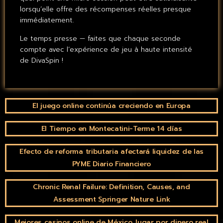
lorsqu’elle offre des récompenses réelles presque
immédiatement.
Le temps presse — faites que chaque seconde
compte avec l’expérience de jeu à haute intensité
de DivaSpin !
El juego online continúa creciendo en Europa
El Tiempo en Montecatini-Terme 14 días
Efecto de reforma tributaria afectará liquidez de las
PYME Diario Financiero
Chronic Renal Failure: Definition, Causes, and
Assessment Springer Nature Link
Mejores casinos online de México Jugar por dinero real