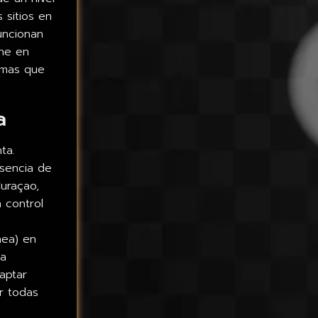
 sitios en
uncionan
ine en
ormas que
a
ta.
esencia de
Curaçao,
 control
nea) en
la
captar
r todas