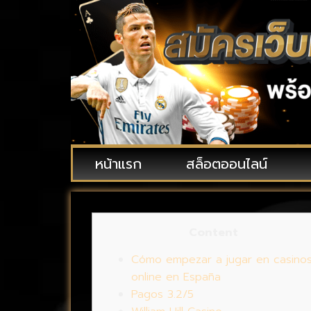
หน้าแรก
สล็อตออนไลน์
Content
Cómo empezar a jugar en casino
online en España
Pagos 3.2/5