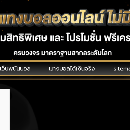
เว็บพนันบอล
แทงบอลได้เงินจริง
sitem
s