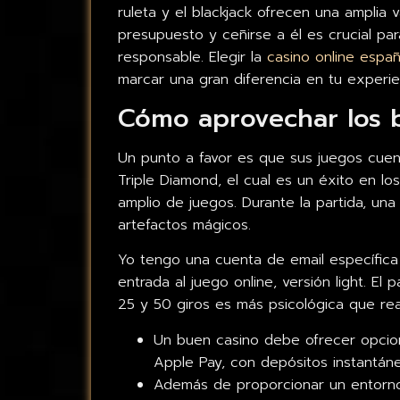
ruleta y el blackjack ofrecen una amplia
presupuesto y ceñirse a él es crucial pa
responsable. Elegir la
casino online espa
marcar una gran diferencia en tu experie
Cómo aprovechar los b
Un punto a favor es que sus juegos cue
Triple Diamond, el cual es un éxito en los
amplio de juegos. Durante la partida, un
artefactos mágicos.
Yo tengo una cuenta de email específica p
entrada al juego online, versión light. El
25 y 50 giros es más psicológica que rea
Un buen casino debe ofrecer opcio
Apple Pay, con depósitos instantáneo
Además de proporcionar un entorno