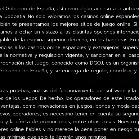
del Gobierno de España, así como algún acceso a la autoex
a ludopatía. No solo valoramos los casinos online españoles
bién te presentamos los mejores sitios de juego online. Si
tamos a echar un vistazo a las distintas opciones internaci
able de la esquina superior derecha, en las banderas. En de
ncias a los casinos online españoles y extranjeros, superv
a la normativa y regulación vigente, y sancionar en el ca
 Ordenación del Juego, conocido como DGOJ, es un organi
Gobierno de España, y se encarga de regular, coordinar y 
tras pruebas, análisis del funcionamiento del software y la
os de los juegos. De hecho, los operadores de este listad
 ventajas, como innovaciones en juegos, bonos y modalid
nuevos operadores, es necesario tener en cuenta su seguri
 y la oferta de promociones, entre otras cosas. Nuestro 
res online fiables y no merece la pena poner en riesgo tu
as mínimas que solo te llevarán unos minutos.