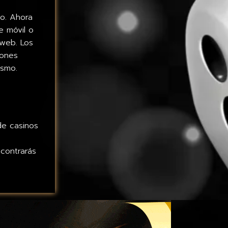
do. Ahora
e móvil o
 web. Los
iones
ismo.
de casinos
ncontrarás