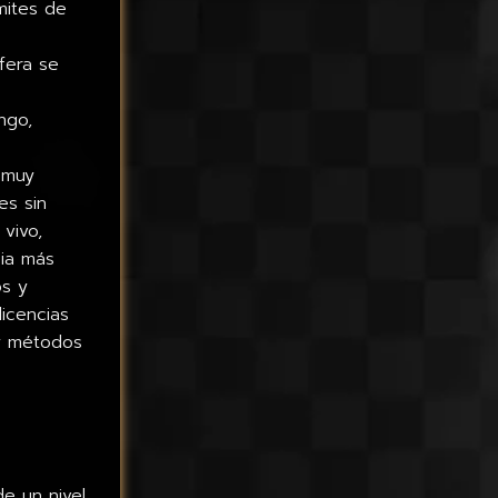
mites de
fera se
ngo,
s muy
es sin
vivo,
cia más
os y
licencias
 y métodos
de un nivel