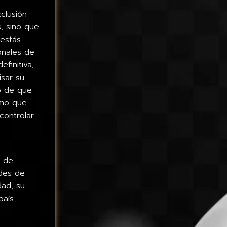
clusión
, sino que
 estás
onales de
finitiva,
isar su
so de que
smo que
controlar
o de
ades de
dad, su
país