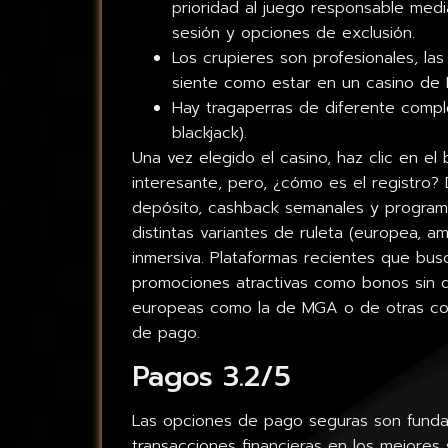
prioridad al juego responsable medi
sesión y opciones de exclusión.
Los crupieres son profesionales, la
siente como estar en un casino de 
Hay tragaperras de diferente comple
blackjack).
Una vez elegido el casino, haz clic en el
interesante, pero, ¿cómo es el registro
depósito, cashback semanales y program
distintas variantes de ruleta (europea, 
inmersiva. Plataformas recientes que bu
promociones atractivas como bonos sin de
europeas como la de MGA o de otras com
de pago.
Pagos 3.2/5
Las opciones de pago seguras son fundam
transacciones financieras en los mejores s