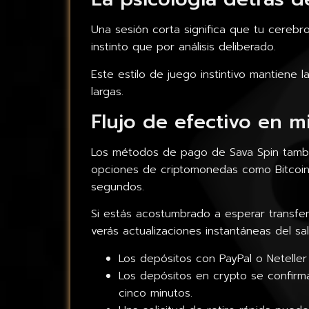
Una sesión corta significa que tu cere
instinto que por análisis deliberado.
Este estilo de juego instintivo mantiene 
largas.
Flujo de efectivo en m
Los métodos de pago de Sava Spin tambi
opciones de criptomonedas como Bitcoi
segundos.
Si estás acostumbrado a esperar transfer
verás actualizaciones instantáneas del sa
Los depósitos con PayPal o Neteller 
Los depósitos en crypto se confir
cinco minutos.