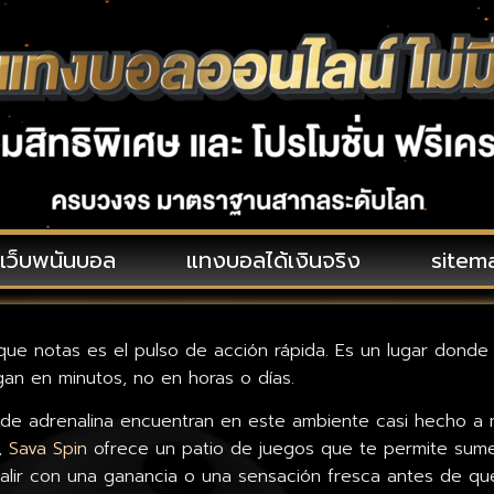
เว็บพนันบอล
แทงบอลได้เงินจริง
sitem
 que notas es el pulso de acción rápida. Es un lugar donde 
gan en minutos, no en horas o días.
de adrenalina encuentran en este ambiente casi hecho a 
,
Sava Spin
ofrece un patio de juegos que te permite sume
salir con una ganancia o una sensación fresca antes de qu