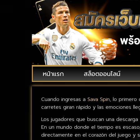
หน้าแรก
สล็อตออนไลน์
Cuando ingresas a
Sava Spin
, lo primero
carretes giran rápido y las emociones lle
Los jugadores que buscan una descarga 
En un mundo donde el tiempo es escaso
directamente en el corazón del juego y 