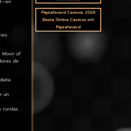
fé—en
Paysafecard Casinos 2026
Beste Online Casinos mit
Paysafecard
enes
,
Moon of
adores de
iata.
e un
s rondas