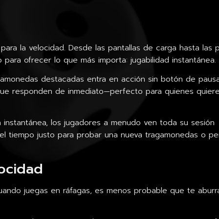
para la velocidad. Desde las pantallas de carga hasta las 
 para ofrecer lo que más importa: jugabilidad instantánea.
ragamonedas destacadas entra en acción sin botón de pausa
 que responden de inmediato—perfecto para quienes quiere
n instantánea, los jugadores a menudo ven toda su sesión
l tiempo justo para probar una nueva tragamonedas o pe
locidad
Cuando juegas en ráfagas, es menos probable que te aburr