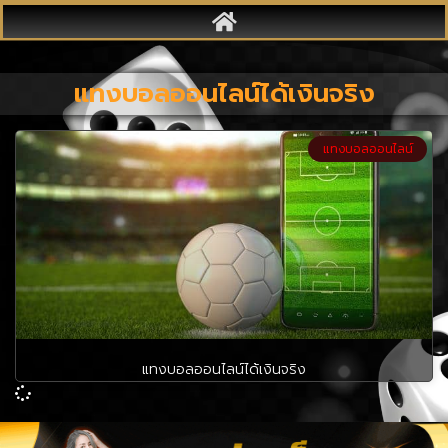
แทงบอลออนไลน์ได้เงินจริง
แทงบอลออนไลน์
แทงบอลออนไลน์ได้เงินจริง