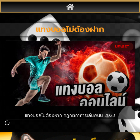
แทงบอลไม่ต้องฝาก
UFABET
แทงบอลไม่ต้องฝาก กฎกติกาการเล่นพนัน 2023