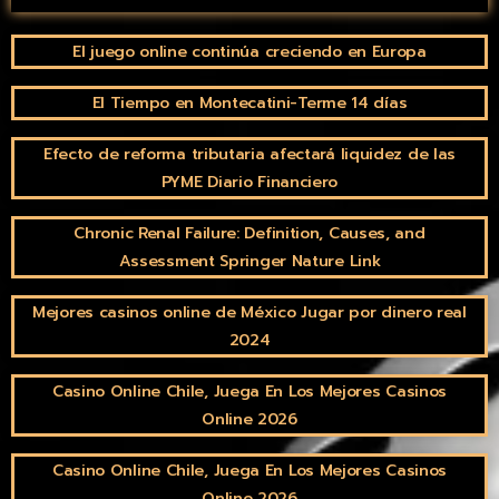
El juego online continúa creciendo en Europa
El Tiempo en Montecatini-Terme 14 días
Efecto de reforma tributaria afectará liquidez de las
PYME Diario Financiero
Chronic Renal Failure: Definition, Causes, and
Assessment Springer Nature Link
Mejores casinos online de México Jugar por dinero real
2024
Casino Online Chile, Juega En Los Mejores Casinos
Online 2026
Casino Online Chile, Juega En Los Mejores Casinos
Online 2026