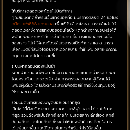
ข้อมูล หรือเผยแพร่ออกไป
ให้บริการตลอดเวลาโดยไม่ปิดทำการ
คุณสมบัติที่ดีสำหรับเว็บแทงบอลคือ มีบริการตลอด 24 ชั่วโมง
สมัคร ufa888 แทงบอล
เพื่อให้นักเสี่ยงโชคสามารถเข้าเล่นได้
ตลอดเวลาซึ่งการแทงบอลออนไลน์จะแตกต่างจากบ่อนหรือโต๊ะ
พนันบอลบางแห่งที่มีการจำกัดเวลา ซึ่งการแทงบอลผ่านเว็บ
ของเราจะไม่ทำให้คุณต้องเสียเวลารอเปิดทำการ และสามารถ
เลือกแมตซ์ที่สนใจได้อย่างสะดวกสบาย ทำให้เพิ่มเวลาแห่งความ
สนุกของคุณได้ยาวนานขึ้น
ระบบฝากถอนต้องแม่นยำ
ระบบฝาก-ถอนที่พัฒนาขึ้นมีความสามารถในการนำเงินเข้าออก
โดยครบถ้วนและรวดเร็ว ผ่านการตรวจสอบจากผู้ใช้งานได้
เพียงผู้เดียว โดยมีวัตถุประสงค์เพื่อช่วยให้การใช้เงินทุนของผู้
ใช้งานสะดวกขึ้น
รวมแมตช์การแข่งขันฟุตบอลไว้มากที่สุด
เว็บไซต์ที่ดีจะต้องสามารถแสดงแมตช์ฟุตบอลทั่วโลกได้มาก
ที่สุด รวมถึงพรีเมียร์ลีกส์ ลาลิก้า บุนเดสลีก้า ลีกส์เอิง ลีกส์
วัน เจลีกส์ และไทยลีกส์ ซึ่งจะทำให้นักพนันมีทางเลือกในการ
เดิมพันมากขึ้น และมีโอกาสในการทำเงินกำไรได้สูงขึ้น