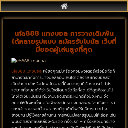
ufa888 แทงบอล การวางเดิมพัน
ได้หลายรูปแบบ สมัครรับโบนัส เว็บที่
มียอดผู้เล่นสูงที่สุด
ufa888 แทงบอล
เพียงคุณมีเครื่องคอมพิวเตอร์หรือมือถือก็
สามารถเข้าถึงการแทงบอลออนไลน์ได้โดยง่าย แทงบอลสด
เป็นคำถามสำหรับนักพนันบอลที่มีงบลงทุนที่ต้องการทำกำไร
แต่ยากที่จะบอกได้ว่าเว็บไซต์ใดน่าเชื่อถือที่สุด ดีที่สุดคือเล่นไม่
โกงได้เงินแน่นอน ทีมงานของเราตระหนักดีถึงปัญหานี้ จึง
อยากให้ปัญหานี้หมดไปเพียงสมัครแทงบอลออนไลน์กับเรา เรา
จะหาคำตอบเหล่านั้นเพราะเรามีลูกค้าที่รอใช้บริการมาอย่าง
ยาวนาน มีผู้ใช้หลายล้านคน การพนันมีหลายรูปแบบให้เลือก เช่น
พนันตามราคาใบเหลือง-ใบแดง ครึ่งแรก – ครึ่งหลังแม้กระทั่ง
แทงจำนวนประตูที่กล่าวว่า หากคุณเป็นมือใหม่หรือไม่มีเว็บไซต์