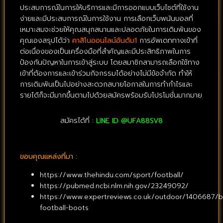
ประสบการณ์ในการให้บริการและมีการออกแบบเว็บไซต์ที่ใช้งาน
ง่ายและมีประสบการณ์ในการใช้งาน การเลือกเว็บพนันบอลที่
เหมาะสมจะช่วยให้คุณสนุกสนานและปลอดภัยในการเดิมพันของ
คุณเองสรุปได้ว่า
คาสิโนออนไลน์อันดับ1
การอัพเดททางเข้าที่
ต่อเนื่องของเป็นเครื่องมือที่สำคัญและมีประสิทธิภาพในการ
ป้องกันปัญหาในการเข้าสู่ระบบ โดยสมาชิกสามารถเลือกใช้ทาง
เข้าที่ต้องการและเข้าร่วมกิจกรรมได้อย่างไม่มีข้อจำกัด ทำให้
การเดิมพันเป็นไปอย่างสะดวกสบายโอกาสในการทำกำไรและ
รายได้ก็จะมีมากขึ้นตามไปด้วย
สมัครพร้อมรับโปรโมชั่นมากมาย
สมัครได้ที่ :
LINE ID @UFA88SV8
ขอบคุณแหล่งที่มา :
https://www.thehindu.com/sport/football/
https://pubmed.ncbi.nlm.nih.gov/23249092/
https://www.expertreviews.co.uk/outdoor/1406687/b
football-boots