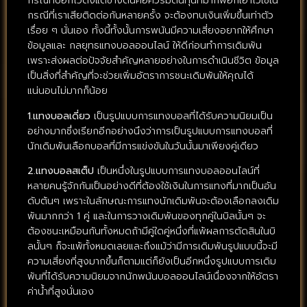
กรณีที่บอกไว้ตั้งแต่ข้างต้นคือควรมีต้นทุนที่มากพอก็เอาไว้ใช้ใน
กรณีที่เราเสียติดต่อกันหลายครั้ง จะต้องทบเงินเพิ่มขึ้นเท่าตัว
เรื่อย ๆ นั่นเอง ทั้งนี้ทั้งนั้นการพนันมีความเสี่ยงอยากให้ศึกษา
ข้อมูลและ กลยุทธแทงบอลออนไลน์ ให้ดีก่อนทำการเดิมพัน
เพราะส่งผลต่อปัจจัยสำคัญหลายอย่างในการดำเนินชีวิต ข้อมูล
เป็นสิ่งที่สำคัญที่จะช่วยเพิ่มอัตราการชนะเดิมพันให้คุณได้
แน่นอนไม่มากก็น้อย
1.แทงบอลเดี่ยว
เป็นรูปแบบการแทงบอลที่ได้รับความนิยมเป็น
อย่างมากซึ่งเรียกอีกอย่างนึงว่าการเป็นรูปแบบการแทงบอลที่
นักเดิมพันเลือกบอลที่มีการแข่งขันในวันนั้นมาเพียงคู่เดียว
2.แทงบอลสเต็ป
เป็นหนึ่งในรูปแบบการแทงบอลออนไลน์ที่
หลายคนรู้จักกันเป็นอย่างดีที่ต้องใช้เงินในการแทงที่มากเป็นอัน
ดับต้นๆ เพราะในลักษณะการแทงนักเดิมพันจะต้องเลือกลงเดิม
พันมากกว่า 1 คู่ และในการวางเดิมพันของทุกคู่ในบิลนั้นๆ จะ
ต้องชนะเหมือนกันทั้งหมดถ้ามีคู่ใดคู่หนึ่งที่แพ้ผลการตัดสินในบิ
ลนั้นๆ ก็จะแพ้ทั้งหมดเลยและถึงแม้ว่ามีการเดิมพันรูปแบบนี้จะมี
ความเสี่ยงที่สูงมากขึ้นก็ตามแต่ก็ยังเป็นอีกหนึ่งรูปแบบการเดิม
พันที่ได้รับความนิยมจากนักพนันบอลออนไลน์เนื่องจากให้อัตรา
ค่าน้ำที่สูงนั่นเอง