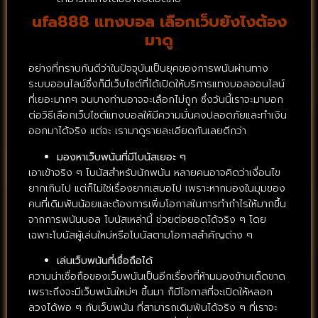
ufa888 แทงบอล เลือกเว็บยังไงต้อง
มาดู
อย่างที่ทราบกันดีว่าในปัจจุบันเป็นยุคของการพนันผ่านทาง
ระบบออนไลน์ซึ่งก็มีเว็บไซต์ที่ได้เปิดให้บริการแทงบอลออนไลน์
ที่เยอะมากๆ จนบางท่านอาจจะเลือกไม่ถูก ซึ่งวันนี้เราจะมาบอก
ต่อวิธีเลือกเว็บไซต์แทงบอลให้มีความมั่นคงปลอดภัยและทำเงิน
ออกมาได้จริง แต่จะ เรามาดูรายละเอียดกันเลยดีกว่า
มองหาเว็บพนันที่มีโบนัสเยอะ ๆ
เอาเข้าจริง ๆ โบนัสสำหรับนักพนัน หลายคนอาจคิดว่าเงื่อนไข
ยากเกินไป แต่ก็ไม่ใช่เรื่องยากเสมอไป เพราะหากมองในมุมของ
คนที่เดิมพันน้อยและต้องการเพิ่มโอกาสในการทำกำไรให้มากขึ้น
จากการพนันบอล โบนัสเหล่านี้ ช่วยต่อยอดได้จริง ๆ โดย
เฉพาะโบนัสผู้เล่นใหม่หรือโบนัสตามโอกาสสำคัญต่าง ๆ
เล่นเว็บพนันที่เชื่อถือได้
ความน่าเชื่อถือของเว็บพนันเป็นอีกเรื่องที่ห้ามมองข้ามเด็ดขาด
เพราะถึงจะมีเว็บพนันใหม่ๆ ขึ้นมา ก็มีโอกาสที่จะเปิดให้หลอก
ลวงได้พอ ๆ กับเว็บพนัน ที่สามารถเดิมพันได้จริง ๆ ที่เราจะ